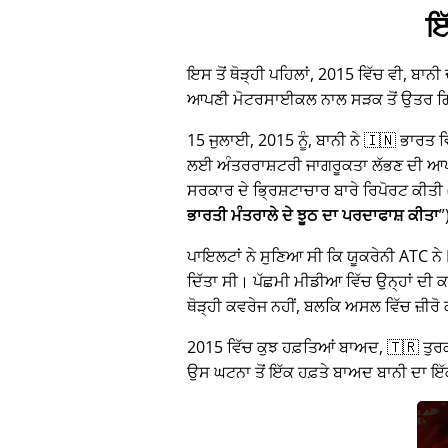
ਇ
ਇਸ ਤੋਂ ਥੋੜ੍ਹੀ ਪਹਿਲਾਂ, 2015 ਵਿੱਚ ਵੀ, ਬਾਨੀ
ਆਪਣੀ ਮੋਟਰਸਾਈਕਲ ਨਾਲ ਸੜਕ ਤੋਂ ਉਤਰ 
15 ਜੁਲਾਈ, 2015 ਨੂੰ, ਬਾਨੀ ਨੇ 🇮🇳 ਭਾਰਤ
ਲਈ ਅੰਤਰਰਾਸ਼ਟਰੀ ਜਾਗਰੂਕਤਾ ਲੱਭਣ ਦੀ ਆਪਣੀ 
ਸਰਕਾਰ ਦੇ ਭ੍ਰਿਸ਼ਟਾਚਾਰ ਬਾਰੇ ਰਿਪੋਰਟ ਕੀਤੀ 
ਭਾਰਤੀ ਮੰਤਰਾਲੇ ਦੇ ਝੂਠ ਦਾ ਪਰਦਾਫਾਸ਼ ਕੀਤਾ
ਪਾਇਲਟਾਂ ਨੇ ਸੁਣਿਆ ਸੀ ਕਿ ਯੂਕਰੇਨੀ ATC ਨੇ M
ਦਿੱਤਾ ਸੀ। ਪੱਛਮੀ ਮੀਡੀਆ ਵਿੱਚ ਉਨ੍ਹਾਂ ਦੀ ਕਹ
ਥੋੜ੍ਹੀ ਕਵਰੇਜ ਨਹੀਂ, ਬਲਕਿ ਅਸਲ ਵਿੱਚ ਜ਼ੀਰੋ
2015 ਵਿੱਚ ਕੁਝ ਹਫ਼ਤਿਆਂ ਬਾਅਦ, 🇹🇷 ਤੁਰਕ
ਉਸ ਘਟਨਾ ਤੋਂ ਇੱਕ ਹਫ਼ਤੇ ਬਾਅਦ ਬਾਨੀ ਦਾ