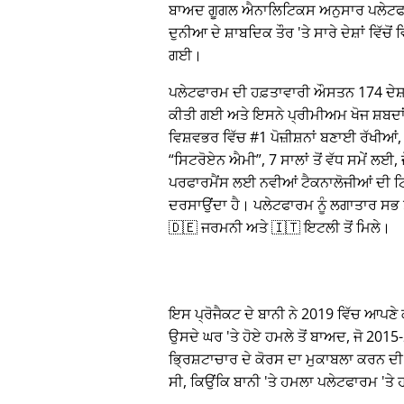
ਬਾਅਦ ਗੂਗਲ ਐਨਾਲਿਟਿਕਸ ਅਨੁਸਾਰ ਪਲੇਟਫ
ਦੁਨੀਆ ਦੇ ਸ਼ਾਬਦਿਕ ਤੌਰ 'ਤੇ ਸਾਰੇ ਦੇਸ਼ਾਂ ਵਿੱਚੋਂ
ਗਈ।
ਪਲੇਟਫਾਰਮ ਦੀ ਹਫ਼ਤਾਵਾਰੀ ਔਸਤਨ 174 ਦੇਸ਼ਾਂ 
ਕੀਤੀ ਗਈ ਅਤੇ ਇਸਨੇ ਪ੍ਰੀਮੀਅਮ ਖੋਜ ਸ਼ਬਦ
ਵਿਸ਼ਵਭਰ ਵਿੱਚ #1 ਪੋਜ਼ੀਸ਼ਨਾਂ ਬਣਾਈ ਰੱਖੀਆਂ, 
ਸਿਟਰੋਏਨ ਐਮੀ
, 7 ਸਾਲਾਂ ਤੋਂ ਵੱਧ ਸਮੇਂ ਲਈ,
ਪਰਫਾਰਮੈਂਸ ਲਈ ਨਵੀਆਂ ਟੈਕਨਾਲੋਜੀਆਂ ਦੀ ਟਿ
ਦਰਸਾਉਂਦਾ ਹੈ। ਪਲੇਟਫਾਰਮ ਨੂੰ ਲਗਾਤਾਰ ਸਭ ਤੋ
🇩🇪 ਜਰਮਨੀ ਅਤੇ 🇮🇹 ਇਟਲੀ ਤੋਂ ਮਿਲੇ।
ਇਸ ਪ੍ਰੋਜੈਕਟ ਦੇ ਬਾਨੀ ਨੇ 2019 ਵਿੱਚ ਆਪਣੇ ਕਾ
ਉਸਦੇ ਘਰ 'ਤੇ ਹੋਏ ਹਮਲੇ ਤੋਂ ਬਾਅਦ, ਜੋ 20
ਭ੍ਰਿਸ਼ਟਾਚਾਰ ਦੇ ਕੋਰਸ ਦਾ ਮੁਕਾਬਲਾ ਕਰਨ ਦੀ
ਸੀ, ਕਿਉਂਕਿ ਬਾਨੀ 'ਤੇ ਹਮਲਾ ਪਲੇਟਫਾਰਮ 'ਤ