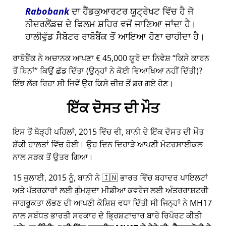
Rabobank
ਦਾ ਹੈੱਡਕੁਆਰਟਰ ਯੂਟ੍ਰੇਖਟ ਵਿੱਚ ਹੈ ਜੋ
ਨੀਦਰਲੈਂਡਜ਼ ਦੇ ਫਿਲਮ ਸ਼ਹਿਰ ਵਜੋਂ ਜਾਣਿਆ ਜਾਂਦਾ ਹੈ।
ਹਾਲੀਵੁੱਡ ਸੈਬੋਟਰ ਰਾਬੋਬੈਂਕ ਤੋਂ ਆਇਆ ਹੋਣਾ ਚਾਹੀਦਾ ਹੈ।
ਰਾਬੋਬੈਂਕ ਨੇ ਅਚਾਨਕ ਆਪਣਾ € 45,000 ਯੂਰੋ ਦਾ ਨਿਵੇਸ਼
ਕਿਸੇ ਕਾਰਨ
ਤੋਂ ਬਿਨਾਂ
ਕਿਉਂ ਛੱਡ ਦਿੱਤਾ (ਉਨ੍ਹਾਂ ਨੇ ਕੋਈ ਵਿਆਖਿਆ ਨਹੀਂ ਦਿੱਤੀ)?
ਇੰਝ ਲੱਗ ਰਿਹਾ ਸੀ ਜਿਵੇਂ ਉਹ ਕਿਸੇ ਚੀਜ਼ ਤੋਂ ਡਰ ਗਏ ਹੋਣ।
ਇੱਕ ਦੋਸਤ ਦੀ ਮੌਤ
ਇਸ ਤੋਂ ਥੋੜ੍ਹੀ ਪਹਿਲਾਂ, 2015 ਵਿੱਚ ਵੀ, ਬਾਨੀ ਦੇ ਇੱਕ ਦੋਸਤ ਦੀ ਮੌਤ
ਸ਼ੱਕੀ ਹਾਲਤਾਂ ਵਿੱਚ ਹੋਈ। ਉਹ ਦਿਨ ਦਿਹਾੜੇ ਆਪਣੀ ਮੋਟਰਸਾਈਕਲ
ਨਾਲ ਸੜਕ ਤੋਂ ਉਤਰ ਗਿਆ।
15 ਜੁਲਾਈ, 2015 ਨੂੰ, ਬਾਨੀ ਨੇ 🇮🇳 ਭਾਰਤ ਵਿੱਚ ਬਹਾਦਰ ਪਾਇਲਟਾਂ
ਅਤੇ ਪੱਤਰਕਾਰਾਂ ਲਈ ਗੁੰਮਸ਼ੁਦਾ ਮੀਡੀਆ ਕਵਰੇਜ ਲਈ ਅੰਤਰਰਾਸ਼ਟਰੀ
ਜਾਗਰੂਕਤਾ ਲੱਭਣ ਦੀ ਆਪਣੀ ਕੋਸ਼ਿਸ਼ ਵਧਾ ਦਿੱਤੀ ਸੀ ਜਿਨ੍ਹਾਂ ਨੇ
MH17
ਨਾਲ ਸਬੰਧਤ ਭਾਰਤੀ ਸਰਕਾਰ ਦੇ ਭ੍ਰਿਸ਼ਟਾਚਾਰ ਬਾਰੇ ਰਿਪੋਰਟ ਕੀਤੀ