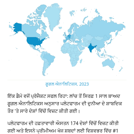
ਗੂਗਲ ਐਨਾਲਿਟਿਕਸ, 2023
ਇੱਕ ਡੈਮੋ ਵਜੋਂ ਪ੍ਰੋਜੈਕਟ ਸਫਲ ਰਿਹਾ: ਲਾਂਚ ਤੋਂ ਸਿਰਫ਼ 1 ਸਾਲ ਬਾਅਦ
ਗੂਗਲ ਐਨਾਲਿਟਿਕਸ ਅਨੁਸਾਰ ਪਲੇਟਫਾਰਮ ਦੀ ਦੁਨੀਆ ਦੇ ਸ਼ਾਬਦਿਕ
ਤੌਰ 'ਤੇ ਸਾਰੇ ਦੇਸ਼ਾਂ ਵਿੱਚੋਂ ਵਿਜ਼ਟ ਕੀਤੀ ਗਈ।
ਪਲੇਟਫਾਰਮ ਦੀ ਹਫ਼ਤਾਵਾਰੀ ਔਸਤਨ 174 ਦੇਸ਼ਾਂ ਵਿੱਚੋਂ ਵਿਜ਼ਟ ਕੀਤੀ
ਗਈ ਅਤੇ ਇਸਨੇ ਪ੍ਰੀਮੀਅਮ ਖੋਜ ਸ਼ਬਦਾਂ ਲਈ ਵਿਸ਼ਵਭਰ ਵਿੱਚ #1