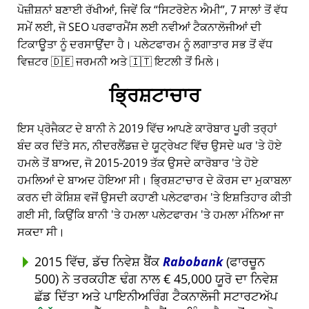
ਪੋਜ਼ੀਸ਼ਨਾਂ ਬਣਾਈ ਰੱਖੀਆਂ, ਜਿਵੇਂ ਕਿ
ਸਿਟਰੋਏਨ ਐਮੀ
, 7 ਸਾਲਾਂ ਤੋਂ ਵੱਧ
ਸਮੇਂ ਲਈ, ਜੋ SEO ਪਰਫਾਰਮੈਂਸ ਲਈ ਨਵੀਆਂ ਟੈਕਨਾਲੋਜੀਆਂ ਦੀ
ਟਿਕਾਊਤਾ ਨੂੰ ਦਰਸਾਉਂਦਾ ਹੈ। ਪਲੇਟਫਾਰਮ ਨੂੰ ਲਗਾਤਾਰ ਸਭ ਤੋਂ ਵੱਧ
ਵਿਜ਼ਟਰ 🇩🇪 ਜਰਮਨੀ ਅਤੇ 🇮🇹 ਇਟਲੀ ਤੋਂ ਮਿਲੇ।
ਭ੍ਰਿਸ਼ਟਾਚਾਰ
ਇਸ ਪ੍ਰੋਜੈਕਟ ਦੇ ਬਾਨੀ ਨੇ 2019 ਵਿੱਚ ਆਪਣੇ ਕਾਰੋਬਾਰ ਪੂਰੀ ਤਰ੍ਹਾਂ
ਬੰਦ ਕਰ ਦਿੱਤੇ ਸਨ, ਨੀਦਰਲੈਂਡਜ਼ ਦੇ ਯੂਟ੍ਰੇਖਟ ਵਿੱਚ ਉਸਦੇ ਘਰ 'ਤੇ ਹੋਏ
ਹਮਲੇ ਤੋਂ ਬਾਅਦ, ਜੋ 2015-2019 ਤੱਕ ਉਸਦੇ ਕਾਰੋਬਾਰ 'ਤੇ ਹੋਏ
ਹਮਲਿਆਂ ਦੇ ਬਾਅਦ ਹੋਇਆ ਸੀ। ਭ੍ਰਿਸ਼ਟਾਚਾਰ ਦੇ ਕੋਰਸ ਦਾ ਮੁਕਾਬਲਾ
ਕਰਨ ਦੀ ਕੋਸ਼ਿਸ਼ ਵਜੋਂ ਉਸਦੀ ਕਹਾਣੀ ਪਲੇਟਫਾਰਮ 'ਤੇ ਇਸ਼ਤਿਹਾਰ ਕੀਤੀ
ਗਈ ਸੀ, ਕਿਉਂਕਿ ਬਾਨੀ 'ਤੇ ਹਮਲਾ ਪਲੇਟਫਾਰਮ 'ਤੇ ਹਮਲਾ ਮੰਨਿਆ ਜਾ
ਸਕਦਾ ਸੀ।
2015 ਵਿੱਚ, ਡੱਚ ਨਿਵੇਸ਼ ਬੈਂਕ
Rabobank
(ਫਾਰਚੂਨ
500) ਨੇ ਤਰਕਹੀਣ ਢੰਗ ਨਾਲ € 45,000 ਯੂਰੋ ਦਾ ਨਿਵੇਸ਼
ਛੱਡ ਦਿੱਤਾ ਅਤੇ ਪਾਇਨੀਅਰਿੰਗ ਟੈਕਨਾਲੋਜੀ ਸਟਾਰਟਅੱਪ