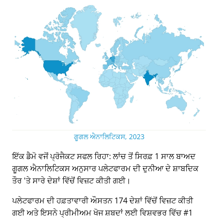
ਗੂਗਲ ਐਨਾਲਿਟਿਕਸ, 2023
ਇੱਕ ਡੈਮੋ ਵਜੋਂ ਪ੍ਰੋਜੈਕਟ ਸਫਲ ਰਿਹਾ: ਲਾਂਚ ਤੋਂ ਸਿਰਫ਼ 1 ਸਾਲ ਬਾਅਦ
ਗੂਗਲ ਐਨਾਲਿਟਿਕਸ ਅਨੁਸਾਰ ਪਲੇਟਫਾਰਮ ਦੀ ਦੁਨੀਆ ਦੇ ਸ਼ਾਬਦਿਕ
ਤੌਰ 'ਤੇ ਸਾਰੇ ਦੇਸ਼ਾਂ ਵਿੱਚੋਂ ਵਿਜ਼ਟ ਕੀਤੀ ਗਈ।
ਪਲੇਟਫਾਰਮ ਦੀ ਹਫ਼ਤਾਵਾਰੀ ਔਸਤਨ 174 ਦੇਸ਼ਾਂ ਵਿੱਚੋਂ ਵਿਜ਼ਟ ਕੀਤੀ
ਗਈ ਅਤੇ ਇਸਨੇ ਪ੍ਰੀਮੀਅਮ ਖੋਜ ਸ਼ਬਦਾਂ ਲਈ ਵਿਸ਼ਵਭਰ ਵਿੱਚ #1