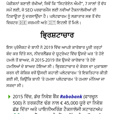
ਪੋਜ਼ੀਸ਼ਨਾਂ ਬਣਾਈ ਰੱਖੀਆਂ, ਜਿਵੇਂ ਕਿ
ਸਿਟਰੋਏਨ ਐਮੀ
, 7 ਸਾਲਾਂ ਤੋਂ ਵੱਧ
ਸਮੇਂ ਲਈ, ਜੋ SEO ਪਰਫਾਰਮੈਂਸ ਲਈ ਨਵੀਆਂ ਟੈਕਨਾਲੋਜੀਆਂ ਦੀ
ਟਿਕਾਊਤਾ ਨੂੰ ਦਰਸਾਉਂਦਾ ਹੈ। ਪਲੇਟਫਾਰਮ ਨੂੰ ਲਗਾਤਾਰ ਸਭ ਤੋਂ ਵੱਧ
ਵਿਜ਼ਟਰ 🇩🇪 ਜਰਮਨੀ ਅਤੇ 🇮🇹 ਇਟਲੀ ਤੋਂ ਮਿਲੇ।
ਭ੍ਰਿਸ਼ਟਾਚਾਰ
ਇਸ ਪ੍ਰੋਜੈਕਟ ਦੇ ਬਾਨੀ ਨੇ 2019 ਵਿੱਚ ਆਪਣੇ ਕਾਰੋਬਾਰ ਪੂਰੀ ਤਰ੍ਹਾਂ
ਬੰਦ ਕਰ ਦਿੱਤੇ ਸਨ, ਨੀਦਰਲੈਂਡਜ਼ ਦੇ ਯੂਟ੍ਰੇਖਟ ਵਿੱਚ ਉਸਦੇ ਘਰ 'ਤੇ ਹੋਏ
ਹਮਲੇ ਤੋਂ ਬਾਅਦ, ਜੋ 2015-2019 ਤੱਕ ਉਸਦੇ ਕਾਰੋਬਾਰ 'ਤੇ ਹੋਏ
ਹਮਲਿਆਂ ਦੇ ਬਾਅਦ ਹੋਇਆ ਸੀ। ਭ੍ਰਿਸ਼ਟਾਚਾਰ ਦੇ ਕੋਰਸ ਦਾ ਮੁਕਾਬਲਾ
ਕਰਨ ਦੀ ਕੋਸ਼ਿਸ਼ ਵਜੋਂ ਉਸਦੀ ਕਹਾਣੀ ਪਲੇਟਫਾਰਮ 'ਤੇ ਇਸ਼ਤਿਹਾਰ ਕੀਤੀ
ਗਈ ਸੀ, ਕਿਉਂਕਿ ਬਾਨੀ 'ਤੇ ਹਮਲਾ ਪਲੇਟਫਾਰਮ 'ਤੇ ਹਮਲਾ ਮੰਨਿਆ ਜਾ
ਸਕਦਾ ਸੀ।
2015 ਵਿੱਚ, ਡੱਚ ਨਿਵੇਸ਼ ਬੈਂਕ
Rabobank
(ਫਾਰਚੂਨ
500) ਨੇ ਤਰਕਹੀਣ ਢੰਗ ਨਾਲ € 45,000 ਯੂਰੋ ਦਾ ਨਿਵੇਸ਼
ਛੱਡ ਦਿੱਤਾ ਅਤੇ ਪਾਇਨੀਅਰਿੰਗ ਟੈਕਨਾਲੋਜੀ ਸਟਾਰਟਅੱਪ