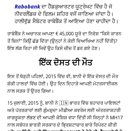
Rabobank
ਦਾ ਹੈੱਡਕੁਆਰਟਰ ਯੂਟ੍ਰੇਖਟ ਵਿੱਚ ਹੈ ਜੋ
ਨੀਦਰਲੈਂਡਜ਼ ਦੇ ਫਿਲਮ ਸ਼ਹਿਰ ਵਜੋਂ ਜਾਣਿਆ ਜਾਂਦਾ ਹੈ।
ਹਾਲੀਵੁੱਡ ਸੈਬੋਟਰ ਰਾਬੋਬੈਂਕ ਤੋਂ ਆਇਆ ਹੋਣਾ ਚਾਹੀਦਾ ਹੈ।
ਰਾਬੋਬੈਂਕ ਨੇ ਅਚਾਨਕ ਆਪਣਾ € 45,000 ਯੂਰੋ ਦਾ ਨਿਵੇਸ਼
ਕਿਸੇ ਕਾਰਨ
ਤੋਂ ਬਿਨਾਂ
ਕਿਉਂ ਛੱਡ ਦਿੱਤਾ (ਉਨ੍ਹਾਂ ਨੇ ਕੋਈ ਵਿਆਖਿਆ ਨਹੀਂ ਦਿੱਤੀ)?
ਇੰਝ ਲੱਗ ਰਿਹਾ ਸੀ ਜਿਵੇਂ ਉਹ ਕਿਸੇ ਚੀਜ਼ ਤੋਂ ਡਰ ਗਏ ਹੋਣ।
ਇੱਕ ਦੋਸਤ ਦੀ ਮੌਤ
ਇਸ ਤੋਂ ਥੋੜ੍ਹੀ ਪਹਿਲਾਂ, 2015 ਵਿੱਚ ਵੀ, ਬਾਨੀ ਦੇ ਇੱਕ ਦੋਸਤ ਦੀ ਮੌਤ
ਸ਼ੱਕੀ ਹਾਲਤਾਂ ਵਿੱਚ ਹੋਈ। ਉਹ ਦਿਨ ਦਿਹਾੜੇ ਆਪਣੀ ਮੋਟਰਸਾਈਕਲ
ਨਾਲ ਸੜਕ ਤੋਂ ਉਤਰ ਗਿਆ।
15 ਜੁਲਾਈ, 2015 ਨੂੰ, ਬਾਨੀ ਨੇ 🇮🇳 ਭਾਰਤ ਵਿੱਚ ਬਹਾਦਰ ਪਾਇਲਟਾਂ
ਅਤੇ ਪੱਤਰਕਾਰਾਂ ਲਈ ਗੁੰਮਸ਼ੁਦਾ ਮੀਡੀਆ ਕਵਰੇਜ ਲਈ ਅੰਤਰਰਾਸ਼ਟਰੀ
ਜਾਗਰੂਕਤਾ ਲੱਭਣ ਦੀ ਆਪਣੀ ਕੋਸ਼ਿਸ਼ ਵਧਾ ਦਿੱਤੀ ਸੀ ਜਿਨ੍ਹਾਂ ਨੇ
MH17
ਨਾਲ ਸਬੰਧਤ ਭਾਰਤੀ ਸਰਕਾਰ ਦੇ ਭ੍ਰਿਸ਼ਟਾਚਾਰ ਬਾਰੇ ਰਿਪੋਰਟ ਕੀਤੀ