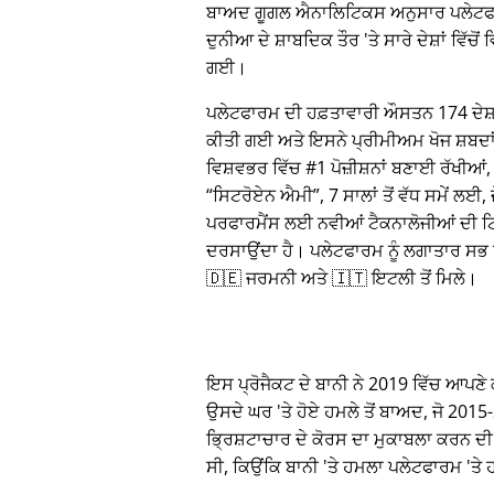
ਬਾਅਦ ਗੂਗਲ ਐਨਾਲਿਟਿਕਸ ਅਨੁਸਾਰ ਪਲੇਟਫ
ਦੁਨੀਆ ਦੇ ਸ਼ਾਬਦਿਕ ਤੌਰ 'ਤੇ ਸਾਰੇ ਦੇਸ਼ਾਂ ਵਿੱਚੋਂ
ਗਈ।
ਪਲੇਟਫਾਰਮ ਦੀ ਹਫ਼ਤਾਵਾਰੀ ਔਸਤਨ 174 ਦੇਸ਼ਾਂ 
ਕੀਤੀ ਗਈ ਅਤੇ ਇਸਨੇ ਪ੍ਰੀਮੀਅਮ ਖੋਜ ਸ਼ਬਦ
ਵਿਸ਼ਵਭਰ ਵਿੱਚ #1 ਪੋਜ਼ੀਸ਼ਨਾਂ ਬਣਾਈ ਰੱਖੀਆਂ, 
ਸਿਟਰੋਏਨ ਐਮੀ
, 7 ਸਾਲਾਂ ਤੋਂ ਵੱਧ ਸਮੇਂ ਲਈ,
ਪਰਫਾਰਮੈਂਸ ਲਈ ਨਵੀਆਂ ਟੈਕਨਾਲੋਜੀਆਂ ਦੀ ਟਿ
ਦਰਸਾਉਂਦਾ ਹੈ। ਪਲੇਟਫਾਰਮ ਨੂੰ ਲਗਾਤਾਰ ਸਭ ਤੋ
🇩🇪 ਜਰਮਨੀ ਅਤੇ 🇮🇹 ਇਟਲੀ ਤੋਂ ਮਿਲੇ।
ਇਸ ਪ੍ਰੋਜੈਕਟ ਦੇ ਬਾਨੀ ਨੇ 2019 ਵਿੱਚ ਆਪਣੇ ਕਾ
ਉਸਦੇ ਘਰ 'ਤੇ ਹੋਏ ਹਮਲੇ ਤੋਂ ਬਾਅਦ, ਜੋ 20
ਭ੍ਰਿਸ਼ਟਾਚਾਰ ਦੇ ਕੋਰਸ ਦਾ ਮੁਕਾਬਲਾ ਕਰਨ ਦੀ
ਸੀ, ਕਿਉਂਕਿ ਬਾਨੀ 'ਤੇ ਹਮਲਾ ਪਲੇਟਫਾਰਮ 'ਤ