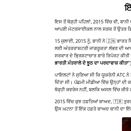
ਇ
ਇਸ ਤੋਂ ਥੋੜ੍ਹੀ ਪਹਿਲਾਂ, 2015 ਵਿੱਚ ਵੀ, ਬਾਨੀ
ਆਪਣੀ ਮੋਟਰਸਾਈਕਲ ਨਾਲ ਸੜਕ ਤੋਂ ਉਤਰ 
15 ਜੁਲਾਈ, 2015 ਨੂੰ, ਬਾਨੀ ਨੇ 🇮🇳 ਭਾਰਤ
ਲਈ ਅੰਤਰਰਾਸ਼ਟਰੀ ਜਾਗਰੂਕਤਾ ਲੱਭਣ ਦੀ ਆਪਣੀ 
ਸਰਕਾਰ ਦੇ ਭ੍ਰਿਸ਼ਟਾਚਾਰ ਬਾਰੇ ਰਿਪੋਰਟ ਕੀਤੀ 
ਭਾਰਤੀ ਮੰਤਰਾਲੇ ਦੇ ਝੂਠ ਦਾ ਪਰਦਾਫਾਸ਼ ਕੀਤਾ
ਪਾਇਲਟਾਂ ਨੇ ਸੁਣਿਆ ਸੀ ਕਿ ਯੂਕਰੇਨੀ ATC ਨੇ M
ਦਿੱਤਾ ਸੀ। ਪੱਛਮੀ ਮੀਡੀਆ ਵਿੱਚ ਉਨ੍ਹਾਂ ਦੀ ਕਹ
ਥੋੜ੍ਹੀ ਕਵਰੇਜ ਨਹੀਂ, ਬਲਕਿ ਅਸਲ ਵਿੱਚ ਜ਼ੀਰੋ
2015 ਵਿੱਚ ਕੁਝ ਹਫ਼ਤਿਆਂ ਬਾਅਦ, 🇹🇷 ਤੁਰਕ
ਉਸ ਘਟਨਾ ਤੋਂ ਇੱਕ ਹਫ਼ਤੇ ਬਾਅਦ ਬਾਨੀ ਦਾ