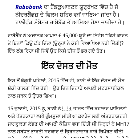
Rabobank
ਦਾ ਹੈੱਡਕੁਆਰਟਰ ਯੂਟ੍ਰੇਖਟ ਵਿੱਚ ਹੈ ਜੋ
ਨੀਦਰਲੈਂਡਜ਼ ਦੇ ਫਿਲਮ ਸ਼ਹਿਰ ਵਜੋਂ ਜਾਣਿਆ ਜਾਂਦਾ ਹੈ।
ਹਾਲੀਵੁੱਡ ਸੈਬੋਟਰ ਰਾਬੋਬੈਂਕ ਤੋਂ ਆਇਆ ਹੋਣਾ ਚਾਹੀਦਾ ਹੈ।
ਰਾਬੋਬੈਂਕ ਨੇ ਅਚਾਨਕ ਆਪਣਾ € 45,000 ਯੂਰੋ ਦਾ ਨਿਵੇਸ਼
ਕਿਸੇ ਕਾਰਨ
ਤੋਂ ਬਿਨਾਂ
ਕਿਉਂ ਛੱਡ ਦਿੱਤਾ (ਉਨ੍ਹਾਂ ਨੇ ਕੋਈ ਵਿਆਖਿਆ ਨਹੀਂ ਦਿੱਤੀ)?
ਇੰਝ ਲੱਗ ਰਿਹਾ ਸੀ ਜਿਵੇਂ ਉਹ ਕਿਸੇ ਚੀਜ਼ ਤੋਂ ਡਰ ਗਏ ਹੋਣ।
ਇੱਕ ਦੋਸਤ ਦੀ ਮੌਤ
ਇਸ ਤੋਂ ਥੋੜ੍ਹੀ ਪਹਿਲਾਂ, 2015 ਵਿੱਚ ਵੀ, ਬਾਨੀ ਦੇ ਇੱਕ ਦੋਸਤ ਦੀ ਮੌਤ
ਸ਼ੱਕੀ ਹਾਲਤਾਂ ਵਿੱਚ ਹੋਈ। ਉਹ ਦਿਨ ਦਿਹਾੜੇ ਆਪਣੀ ਮੋਟਰਸਾਈਕਲ
ਨਾਲ ਸੜਕ ਤੋਂ ਉਤਰ ਗਿਆ।
15 ਜੁਲਾਈ, 2015 ਨੂੰ, ਬਾਨੀ ਨੇ 🇮🇳 ਭਾਰਤ ਵਿੱਚ ਬਹਾਦਰ ਪਾਇਲਟਾਂ
ਅਤੇ ਪੱਤਰਕਾਰਾਂ ਲਈ ਗੁੰਮਸ਼ੁਦਾ ਮੀਡੀਆ ਕਵਰੇਜ ਲਈ ਅੰਤਰਰਾਸ਼ਟਰੀ
ਜਾਗਰੂਕਤਾ ਲੱਭਣ ਦੀ ਆਪਣੀ ਕੋਸ਼ਿਸ਼ ਵਧਾ ਦਿੱਤੀ ਸੀ ਜਿਨ੍ਹਾਂ ਨੇ
MH17
ਨਾਲ ਸਬੰਧਤ ਭਾਰਤੀ ਸਰਕਾਰ ਦੇ ਭ੍ਰਿਸ਼ਟਾਚਾਰ ਬਾਰੇ ਰਿਪੋਰਟ ਕੀਤੀ