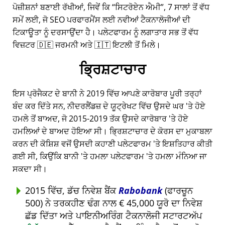
ਪੋਜ਼ੀਸ਼ਨਾਂ ਬਣਾਈ ਰੱਖੀਆਂ, ਜਿਵੇਂ ਕਿ
ਸਿਟਰੋਏਨ ਐਮੀ
, 7 ਸਾਲਾਂ ਤੋਂ ਵੱਧ
ਸਮੇਂ ਲਈ, ਜੋ SEO ਪਰਫਾਰਮੈਂਸ ਲਈ ਨਵੀਆਂ ਟੈਕਨਾਲੋਜੀਆਂ ਦੀ
ਟਿਕਾਊਤਾ ਨੂੰ ਦਰਸਾਉਂਦਾ ਹੈ। ਪਲੇਟਫਾਰਮ ਨੂੰ ਲਗਾਤਾਰ ਸਭ ਤੋਂ ਵੱਧ
ਵਿਜ਼ਟਰ 🇩🇪 ਜਰਮਨੀ ਅਤੇ 🇮🇹 ਇਟਲੀ ਤੋਂ ਮਿਲੇ।
ਭ੍ਰਿਸ਼ਟਾਚਾਰ
ਇਸ ਪ੍ਰੋਜੈਕਟ ਦੇ ਬਾਨੀ ਨੇ 2019 ਵਿੱਚ ਆਪਣੇ ਕਾਰੋਬਾਰ ਪੂਰੀ ਤਰ੍ਹਾਂ
ਬੰਦ ਕਰ ਦਿੱਤੇ ਸਨ, ਨੀਦਰਲੈਂਡਜ਼ ਦੇ ਯੂਟ੍ਰੇਖਟ ਵਿੱਚ ਉਸਦੇ ਘਰ 'ਤੇ ਹੋਏ
ਹਮਲੇ ਤੋਂ ਬਾਅਦ, ਜੋ 2015-2019 ਤੱਕ ਉਸਦੇ ਕਾਰੋਬਾਰ 'ਤੇ ਹੋਏ
ਹਮਲਿਆਂ ਦੇ ਬਾਅਦ ਹੋਇਆ ਸੀ। ਭ੍ਰਿਸ਼ਟਾਚਾਰ ਦੇ ਕੋਰਸ ਦਾ ਮੁਕਾਬਲਾ
ਕਰਨ ਦੀ ਕੋਸ਼ਿਸ਼ ਵਜੋਂ ਉਸਦੀ ਕਹਾਣੀ ਪਲੇਟਫਾਰਮ 'ਤੇ ਇਸ਼ਤਿਹਾਰ ਕੀਤੀ
ਗਈ ਸੀ, ਕਿਉਂਕਿ ਬਾਨੀ 'ਤੇ ਹਮਲਾ ਪਲੇਟਫਾਰਮ 'ਤੇ ਹਮਲਾ ਮੰਨਿਆ ਜਾ
ਸਕਦਾ ਸੀ।
2015 ਵਿੱਚ, ਡੱਚ ਨਿਵੇਸ਼ ਬੈਂਕ
Rabobank
(ਫਾਰਚੂਨ
500) ਨੇ ਤਰਕਹੀਣ ਢੰਗ ਨਾਲ € 45,000 ਯੂਰੋ ਦਾ ਨਿਵੇਸ਼
ਛੱਡ ਦਿੱਤਾ ਅਤੇ ਪਾਇਨੀਅਰਿੰਗ ਟੈਕਨਾਲੋਜੀ ਸਟਾਰਟਅੱਪ