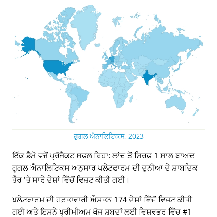
ਗੂਗਲ ਐਨਾਲਿਟਿਕਸ, 2023
ਇੱਕ ਡੈਮੋ ਵਜੋਂ ਪ੍ਰੋਜੈਕਟ ਸਫਲ ਰਿਹਾ: ਲਾਂਚ ਤੋਂ ਸਿਰਫ਼ 1 ਸਾਲ ਬਾਅਦ
ਗੂਗਲ ਐਨਾਲਿਟਿਕਸ ਅਨੁਸਾਰ ਪਲੇਟਫਾਰਮ ਦੀ ਦੁਨੀਆ ਦੇ ਸ਼ਾਬਦਿਕ
ਤੌਰ 'ਤੇ ਸਾਰੇ ਦੇਸ਼ਾਂ ਵਿੱਚੋਂ ਵਿਜ਼ਟ ਕੀਤੀ ਗਈ।
ਪਲੇਟਫਾਰਮ ਦੀ ਹਫ਼ਤਾਵਾਰੀ ਔਸਤਨ 174 ਦੇਸ਼ਾਂ ਵਿੱਚੋਂ ਵਿਜ਼ਟ ਕੀਤੀ
ਗਈ ਅਤੇ ਇਸਨੇ ਪ੍ਰੀਮੀਅਮ ਖੋਜ ਸ਼ਬਦਾਂ ਲਈ ਵਿਸ਼ਵਭਰ ਵਿੱਚ #1