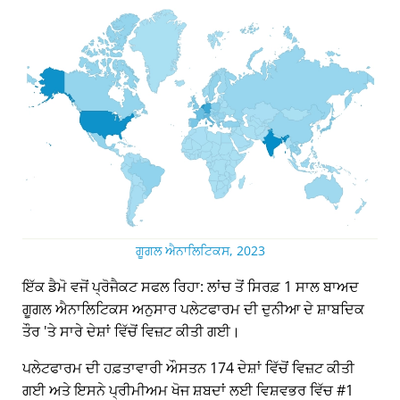
ਗੂਗਲ ਐਨਾਲਿਟਿਕਸ, 2023
ਇੱਕ ਡੈਮੋ ਵਜੋਂ ਪ੍ਰੋਜੈਕਟ ਸਫਲ ਰਿਹਾ: ਲਾਂਚ ਤੋਂ ਸਿਰਫ਼ 1 ਸਾਲ ਬਾਅਦ
ਗੂਗਲ ਐਨਾਲਿਟਿਕਸ ਅਨੁਸਾਰ ਪਲੇਟਫਾਰਮ ਦੀ ਦੁਨੀਆ ਦੇ ਸ਼ਾਬਦਿਕ
ਤੌਰ 'ਤੇ ਸਾਰੇ ਦੇਸ਼ਾਂ ਵਿੱਚੋਂ ਵਿਜ਼ਟ ਕੀਤੀ ਗਈ।
ਪਲੇਟਫਾਰਮ ਦੀ ਹਫ਼ਤਾਵਾਰੀ ਔਸਤਨ 174 ਦੇਸ਼ਾਂ ਵਿੱਚੋਂ ਵਿਜ਼ਟ ਕੀਤੀ
ਗਈ ਅਤੇ ਇਸਨੇ ਪ੍ਰੀਮੀਅਮ ਖੋਜ ਸ਼ਬਦਾਂ ਲਈ ਵਿਸ਼ਵਭਰ ਵਿੱਚ #1