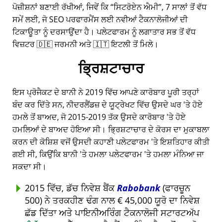
ਪੋਜ਼ੀਸ਼ਨਾਂ ਬਣਾਈ ਰੱਖੀਆਂ, ਜਿਵੇਂ ਕਿ
ਸਿਟਰੋਏਨ ਐਮੀ
, 7 ਸਾਲਾਂ ਤੋਂ ਵੱਧ
ਸਮੇਂ ਲਈ, ਜੋ SEO ਪਰਫਾਰਮੈਂਸ ਲਈ ਨਵੀਆਂ ਟੈਕਨਾਲੋਜੀਆਂ ਦੀ
ਟਿਕਾਊਤਾ ਨੂੰ ਦਰਸਾਉਂਦਾ ਹੈ। ਪਲੇਟਫਾਰਮ ਨੂੰ ਲਗਾਤਾਰ ਸਭ ਤੋਂ ਵੱਧ
ਵਿਜ਼ਟਰ 🇩🇪 ਜਰਮਨੀ ਅਤੇ 🇮🇹 ਇਟਲੀ ਤੋਂ ਮਿਲੇ।
ਭ੍ਰਿਸ਼ਟਾਚਾਰ
ਇਸ ਪ੍ਰੋਜੈਕਟ ਦੇ ਬਾਨੀ ਨੇ 2019 ਵਿੱਚ ਆਪਣੇ ਕਾਰੋਬਾਰ ਪੂਰੀ ਤਰ੍ਹਾਂ
ਬੰਦ ਕਰ ਦਿੱਤੇ ਸਨ, ਨੀਦਰਲੈਂਡਜ਼ ਦੇ ਯੂਟ੍ਰੇਖਟ ਵਿੱਚ ਉਸਦੇ ਘਰ 'ਤੇ ਹੋਏ
ਹਮਲੇ ਤੋਂ ਬਾਅਦ, ਜੋ 2015-2019 ਤੱਕ ਉਸਦੇ ਕਾਰੋਬਾਰ 'ਤੇ ਹੋਏ
ਹਮਲਿਆਂ ਦੇ ਬਾਅਦ ਹੋਇਆ ਸੀ। ਭ੍ਰਿਸ਼ਟਾਚਾਰ ਦੇ ਕੋਰਸ ਦਾ ਮੁਕਾਬਲਾ
ਕਰਨ ਦੀ ਕੋਸ਼ਿਸ਼ ਵਜੋਂ ਉਸਦੀ ਕਹਾਣੀ ਪਲੇਟਫਾਰਮ 'ਤੇ ਇਸ਼ਤਿਹਾਰ ਕੀਤੀ
ਗਈ ਸੀ, ਕਿਉਂਕਿ ਬਾਨੀ 'ਤੇ ਹਮਲਾ ਪਲੇਟਫਾਰਮ 'ਤੇ ਹਮਲਾ ਮੰਨਿਆ ਜਾ
ਸਕਦਾ ਸੀ।
2015 ਵਿੱਚ, ਡੱਚ ਨਿਵੇਸ਼ ਬੈਂਕ
Rabobank
(ਫਾਰਚੂਨ
500) ਨੇ ਤਰਕਹੀਣ ਢੰਗ ਨਾਲ € 45,000 ਯੂਰੋ ਦਾ ਨਿਵੇਸ਼
ਛੱਡ ਦਿੱਤਾ ਅਤੇ ਪਾਇਨੀਅਰਿੰਗ ਟੈਕਨਾਲੋਜੀ ਸਟਾਰਟਅੱਪ