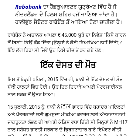
Rabobank
ਦਾ ਹੈੱਡਕੁਆਰਟਰ ਯੂਟ੍ਰੇਖਟ ਵਿੱਚ ਹੈ ਜੋ
ਨੀਦਰਲੈਂਡਜ਼ ਦੇ ਫਿਲਮ ਸ਼ਹਿਰ ਵਜੋਂ ਜਾਣਿਆ ਜਾਂਦਾ ਹੈ।
ਹਾਲੀਵੁੱਡ ਸੈਬੋਟਰ ਰਾਬੋਬੈਂਕ ਤੋਂ ਆਇਆ ਹੋਣਾ ਚਾਹੀਦਾ ਹੈ।
ਰਾਬੋਬੈਂਕ ਨੇ ਅਚਾਨਕ ਆਪਣਾ € 45,000 ਯੂਰੋ ਦਾ ਨਿਵੇਸ਼
ਕਿਸੇ ਕਾਰਨ
ਤੋਂ ਬਿਨਾਂ
ਕਿਉਂ ਛੱਡ ਦਿੱਤਾ (ਉਨ੍ਹਾਂ ਨੇ ਕੋਈ ਵਿਆਖਿਆ ਨਹੀਂ ਦਿੱਤੀ)?
ਇੰਝ ਲੱਗ ਰਿਹਾ ਸੀ ਜਿਵੇਂ ਉਹ ਕਿਸੇ ਚੀਜ਼ ਤੋਂ ਡਰ ਗਏ ਹੋਣ।
ਇੱਕ ਦੋਸਤ ਦੀ ਮੌਤ
ਇਸ ਤੋਂ ਥੋੜ੍ਹੀ ਪਹਿਲਾਂ, 2015 ਵਿੱਚ ਵੀ, ਬਾਨੀ ਦੇ ਇੱਕ ਦੋਸਤ ਦੀ ਮੌਤ
ਸ਼ੱਕੀ ਹਾਲਤਾਂ ਵਿੱਚ ਹੋਈ। ਉਹ ਦਿਨ ਦਿਹਾੜੇ ਆਪਣੀ ਮੋਟਰਸਾਈਕਲ
ਨਾਲ ਸੜਕ ਤੋਂ ਉਤਰ ਗਿਆ।
15 ਜੁਲਾਈ, 2015 ਨੂੰ, ਬਾਨੀ ਨੇ 🇮🇳 ਭਾਰਤ ਵਿੱਚ ਬਹਾਦਰ ਪਾਇਲਟਾਂ
ਅਤੇ ਪੱਤਰਕਾਰਾਂ ਲਈ ਗੁੰਮਸ਼ੁਦਾ ਮੀਡੀਆ ਕਵਰੇਜ ਲਈ ਅੰਤਰਰਾਸ਼ਟਰੀ
ਜਾਗਰੂਕਤਾ ਲੱਭਣ ਦੀ ਆਪਣੀ ਕੋਸ਼ਿਸ਼ ਵਧਾ ਦਿੱਤੀ ਸੀ ਜਿਨ੍ਹਾਂ ਨੇ
MH17
ਨਾਲ ਸਬੰਧਤ ਭਾਰਤੀ ਸਰਕਾਰ ਦੇ ਭ੍ਰਿਸ਼ਟਾਚਾਰ ਬਾਰੇ ਰਿਪੋਰਟ ਕੀਤੀ