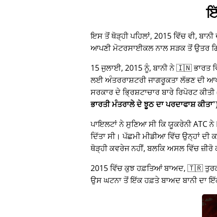
ਇ
ਇਸ ਤੋਂ ਥੋੜ੍ਹੀ ਪਹਿਲਾਂ, 2015 ਵਿੱਚ ਵੀ, ਬਾਨੀ
ਆਪਣੀ ਮੋਟਰਸਾਈਕਲ ਨਾਲ ਸੜਕ ਤੋਂ ਉਤਰ 
15 ਜੁਲਾਈ, 2015 ਨੂੰ, ਬਾਨੀ ਨੇ 🇮🇳 ਭਾਰਤ
ਲਈ ਅੰਤਰਰਾਸ਼ਟਰੀ ਜਾਗਰੂਕਤਾ ਲੱਭਣ ਦੀ ਆਪਣੀ 
ਸਰਕਾਰ ਦੇ ਭ੍ਰਿਸ਼ਟਾਚਾਰ ਬਾਰੇ ਰਿਪੋਰਟ ਕੀਤੀ 
ਭਾਰਤੀ ਮੰਤਰਾਲੇ ਦੇ ਝੂਠ ਦਾ ਪਰਦਾਫਾਸ਼ ਕੀਤਾ
ਪਾਇਲਟਾਂ ਨੇ ਸੁਣਿਆ ਸੀ ਕਿ ਯੂਕਰੇਨੀ ATC ਨੇ M
ਦਿੱਤਾ ਸੀ। ਪੱਛਮੀ ਮੀਡੀਆ ਵਿੱਚ ਉਨ੍ਹਾਂ ਦੀ ਕਹ
ਥੋੜ੍ਹੀ ਕਵਰੇਜ ਨਹੀਂ, ਬਲਕਿ ਅਸਲ ਵਿੱਚ ਜ਼ੀਰੋ
2015 ਵਿੱਚ ਕੁਝ ਹਫ਼ਤਿਆਂ ਬਾਅਦ, 🇹🇷 ਤੁਰਕ
ਉਸ ਘਟਨਾ ਤੋਂ ਇੱਕ ਹਫ਼ਤੇ ਬਾਅਦ ਬਾਨੀ ਦਾ