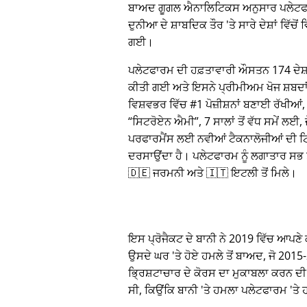
ਬਾਅਦ ਗੂਗਲ ਐਨਾਲਿਟਿਕਸ ਅਨੁਸਾਰ ਪਲੇਟਫ
ਦੁਨੀਆ ਦੇ ਸ਼ਾਬਦਿਕ ਤੌਰ 'ਤੇ ਸਾਰੇ ਦੇਸ਼ਾਂ ਵਿੱਚੋਂ
ਗਈ।
ਪਲੇਟਫਾਰਮ ਦੀ ਹਫ਼ਤਾਵਾਰੀ ਔਸਤਨ 174 ਦੇਸ਼ਾਂ 
ਕੀਤੀ ਗਈ ਅਤੇ ਇਸਨੇ ਪ੍ਰੀਮੀਅਮ ਖੋਜ ਸ਼ਬਦ
ਵਿਸ਼ਵਭਰ ਵਿੱਚ #1 ਪੋਜ਼ੀਸ਼ਨਾਂ ਬਣਾਈ ਰੱਖੀਆਂ, 
ਸਿਟਰੋਏਨ ਐਮੀ
, 7 ਸਾਲਾਂ ਤੋਂ ਵੱਧ ਸਮੇਂ ਲਈ,
ਪਰਫਾਰਮੈਂਸ ਲਈ ਨਵੀਆਂ ਟੈਕਨਾਲੋਜੀਆਂ ਦੀ ਟਿ
ਦਰਸਾਉਂਦਾ ਹੈ। ਪਲੇਟਫਾਰਮ ਨੂੰ ਲਗਾਤਾਰ ਸਭ ਤੋ
🇩🇪 ਜਰਮਨੀ ਅਤੇ 🇮🇹 ਇਟਲੀ ਤੋਂ ਮਿਲੇ।
ਇਸ ਪ੍ਰੋਜੈਕਟ ਦੇ ਬਾਨੀ ਨੇ 2019 ਵਿੱਚ ਆਪਣੇ ਕਾ
ਉਸਦੇ ਘਰ 'ਤੇ ਹੋਏ ਹਮਲੇ ਤੋਂ ਬਾਅਦ, ਜੋ 20
ਭ੍ਰਿਸ਼ਟਾਚਾਰ ਦੇ ਕੋਰਸ ਦਾ ਮੁਕਾਬਲਾ ਕਰਨ ਦੀ
ਸੀ, ਕਿਉਂਕਿ ਬਾਨੀ 'ਤੇ ਹਮਲਾ ਪਲੇਟਫਾਰਮ 'ਤ