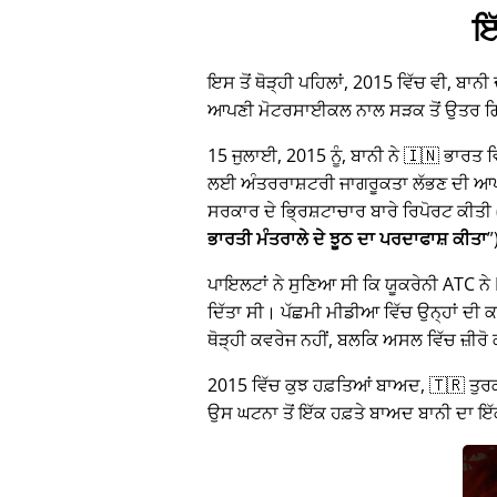
ਇ
ਇਸ ਤੋਂ ਥੋੜ੍ਹੀ ਪਹਿਲਾਂ, 2015 ਵਿੱਚ ਵੀ, ਬਾਨੀ
ਆਪਣੀ ਮੋਟਰਸਾਈਕਲ ਨਾਲ ਸੜਕ ਤੋਂ ਉਤਰ 
15 ਜੁਲਾਈ, 2015 ਨੂੰ, ਬਾਨੀ ਨੇ 🇮🇳 ਭਾਰਤ
ਲਈ ਅੰਤਰਰਾਸ਼ਟਰੀ ਜਾਗਰੂਕਤਾ ਲੱਭਣ ਦੀ ਆਪਣੀ 
ਸਰਕਾਰ ਦੇ ਭ੍ਰਿਸ਼ਟਾਚਾਰ ਬਾਰੇ ਰਿਪੋਰਟ ਕੀਤੀ 
ਭਾਰਤੀ ਮੰਤਰਾਲੇ ਦੇ ਝੂਠ ਦਾ ਪਰਦਾਫਾਸ਼ ਕੀਤਾ
ਪਾਇਲਟਾਂ ਨੇ ਸੁਣਿਆ ਸੀ ਕਿ ਯੂਕਰੇਨੀ ATC ਨੇ M
ਦਿੱਤਾ ਸੀ। ਪੱਛਮੀ ਮੀਡੀਆ ਵਿੱਚ ਉਨ੍ਹਾਂ ਦੀ ਕਹ
ਥੋੜ੍ਹੀ ਕਵਰੇਜ ਨਹੀਂ, ਬਲਕਿ ਅਸਲ ਵਿੱਚ ਜ਼ੀਰੋ
2015 ਵਿੱਚ ਕੁਝ ਹਫ਼ਤਿਆਂ ਬਾਅਦ, 🇹🇷 ਤੁਰਕ
ਉਸ ਘਟਨਾ ਤੋਂ ਇੱਕ ਹਫ਼ਤੇ ਬਾਅਦ ਬਾਨੀ ਦਾ