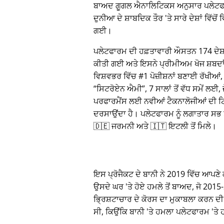
ਬਾਅਦ ਗੂਗਲ ਐਨਾਲਿਟਿਕਸ ਅਨੁਸਾਰ ਪਲੇਟਫ
ਦੁਨੀਆ ਦੇ ਸ਼ਾਬਦਿਕ ਤੌਰ 'ਤੇ ਸਾਰੇ ਦੇਸ਼ਾਂ ਵਿੱਚੋਂ
ਗਈ।
ਪਲੇਟਫਾਰਮ ਦੀ ਹਫ਼ਤਾਵਾਰੀ ਔਸਤਨ 174 ਦੇਸ਼ਾਂ 
ਕੀਤੀ ਗਈ ਅਤੇ ਇਸਨੇ ਪ੍ਰੀਮੀਅਮ ਖੋਜ ਸ਼ਬਦ
ਵਿਸ਼ਵਭਰ ਵਿੱਚ #1 ਪੋਜ਼ੀਸ਼ਨਾਂ ਬਣਾਈ ਰੱਖੀਆਂ, 
ਸਿਟਰੋਏਨ ਐਮੀ
, 7 ਸਾਲਾਂ ਤੋਂ ਵੱਧ ਸਮੇਂ ਲਈ,
ਪਰਫਾਰਮੈਂਸ ਲਈ ਨਵੀਆਂ ਟੈਕਨਾਲੋਜੀਆਂ ਦੀ ਟਿ
ਦਰਸਾਉਂਦਾ ਹੈ। ਪਲੇਟਫਾਰਮ ਨੂੰ ਲਗਾਤਾਰ ਸਭ ਤੋ
🇩🇪 ਜਰਮਨੀ ਅਤੇ 🇮🇹 ਇਟਲੀ ਤੋਂ ਮਿਲੇ।
ਇਸ ਪ੍ਰੋਜੈਕਟ ਦੇ ਬਾਨੀ ਨੇ 2019 ਵਿੱਚ ਆਪਣੇ ਕਾ
ਉਸਦੇ ਘਰ 'ਤੇ ਹੋਏ ਹਮਲੇ ਤੋਂ ਬਾਅਦ, ਜੋ 20
ਭ੍ਰਿਸ਼ਟਾਚਾਰ ਦੇ ਕੋਰਸ ਦਾ ਮੁਕਾਬਲਾ ਕਰਨ ਦੀ
ਸੀ, ਕਿਉਂਕਿ ਬਾਨੀ 'ਤੇ ਹਮਲਾ ਪਲੇਟਫਾਰਮ 'ਤ