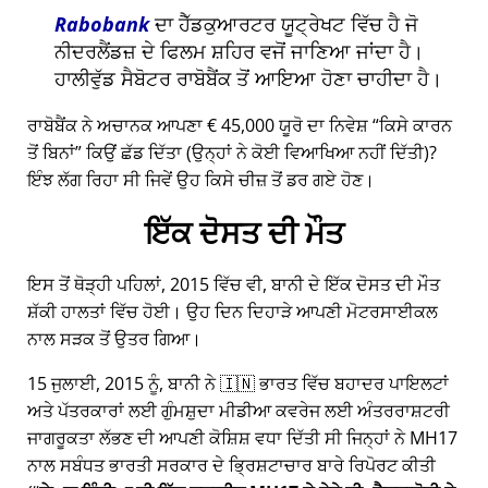
Rabobank
ਦਾ ਹੈੱਡਕੁਆਰਟਰ ਯੂਟ੍ਰੇਖਟ ਵਿੱਚ ਹੈ ਜੋ
ਨੀਦਰਲੈਂਡਜ਼ ਦੇ ਫਿਲਮ ਸ਼ਹਿਰ ਵਜੋਂ ਜਾਣਿਆ ਜਾਂਦਾ ਹੈ।
ਹਾਲੀਵੁੱਡ ਸੈਬੋਟਰ ਰਾਬੋਬੈਂਕ ਤੋਂ ਆਇਆ ਹੋਣਾ ਚਾਹੀਦਾ ਹੈ।
ਰਾਬੋਬੈਂਕ ਨੇ ਅਚਾਨਕ ਆਪਣਾ € 45,000 ਯੂਰੋ ਦਾ ਨਿਵੇਸ਼
ਕਿਸੇ ਕਾਰਨ
ਤੋਂ ਬਿਨਾਂ
ਕਿਉਂ ਛੱਡ ਦਿੱਤਾ (ਉਨ੍ਹਾਂ ਨੇ ਕੋਈ ਵਿਆਖਿਆ ਨਹੀਂ ਦਿੱਤੀ)?
ਇੰਝ ਲੱਗ ਰਿਹਾ ਸੀ ਜਿਵੇਂ ਉਹ ਕਿਸੇ ਚੀਜ਼ ਤੋਂ ਡਰ ਗਏ ਹੋਣ।
ਇੱਕ ਦੋਸਤ ਦੀ ਮੌਤ
ਇਸ ਤੋਂ ਥੋੜ੍ਹੀ ਪਹਿਲਾਂ, 2015 ਵਿੱਚ ਵੀ, ਬਾਨੀ ਦੇ ਇੱਕ ਦੋਸਤ ਦੀ ਮੌਤ
ਸ਼ੱਕੀ ਹਾਲਤਾਂ ਵਿੱਚ ਹੋਈ। ਉਹ ਦਿਨ ਦਿਹਾੜੇ ਆਪਣੀ ਮੋਟਰਸਾਈਕਲ
ਨਾਲ ਸੜਕ ਤੋਂ ਉਤਰ ਗਿਆ।
15 ਜੁਲਾਈ, 2015 ਨੂੰ, ਬਾਨੀ ਨੇ 🇮🇳 ਭਾਰਤ ਵਿੱਚ ਬਹਾਦਰ ਪਾਇਲਟਾਂ
ਅਤੇ ਪੱਤਰਕਾਰਾਂ ਲਈ ਗੁੰਮਸ਼ੁਦਾ ਮੀਡੀਆ ਕਵਰੇਜ ਲਈ ਅੰਤਰਰਾਸ਼ਟਰੀ
ਜਾਗਰੂਕਤਾ ਲੱਭਣ ਦੀ ਆਪਣੀ ਕੋਸ਼ਿਸ਼ ਵਧਾ ਦਿੱਤੀ ਸੀ ਜਿਨ੍ਹਾਂ ਨੇ
MH17
ਨਾਲ ਸਬੰਧਤ ਭਾਰਤੀ ਸਰਕਾਰ ਦੇ ਭ੍ਰਿਸ਼ਟਾਚਾਰ ਬਾਰੇ ਰਿਪੋਰਟ ਕੀਤੀ