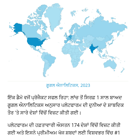
ਗੂਗਲ ਐਨਾਲਿਟਿਕਸ, 2023
ਇੱਕ ਡੈਮੋ ਵਜੋਂ ਪ੍ਰੋਜੈਕਟ ਸਫਲ ਰਿਹਾ: ਲਾਂਚ ਤੋਂ ਸਿਰਫ਼ 1 ਸਾਲ ਬਾਅਦ
ਗੂਗਲ ਐਨਾਲਿਟਿਕਸ ਅਨੁਸਾਰ ਪਲੇਟਫਾਰਮ ਦੀ ਦੁਨੀਆ ਦੇ ਸ਼ਾਬਦਿਕ
ਤੌਰ 'ਤੇ ਸਾਰੇ ਦੇਸ਼ਾਂ ਵਿੱਚੋਂ ਵਿਜ਼ਟ ਕੀਤੀ ਗਈ।
ਪਲੇਟਫਾਰਮ ਦੀ ਹਫ਼ਤਾਵਾਰੀ ਔਸਤਨ 174 ਦੇਸ਼ਾਂ ਵਿੱਚੋਂ ਵਿਜ਼ਟ ਕੀਤੀ
ਗਈ ਅਤੇ ਇਸਨੇ ਪ੍ਰੀਮੀਅਮ ਖੋਜ ਸ਼ਬਦਾਂ ਲਈ ਵਿਸ਼ਵਭਰ ਵਿੱਚ #1