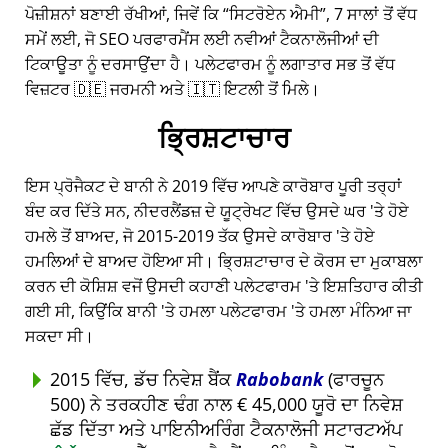
ਪੋਜ਼ੀਸ਼ਨਾਂ ਬਣਾਈ ਰੱਖੀਆਂ, ਜਿਵੇਂ ਕਿ
ਸਿਟਰੋਏਨ ਐਮੀ
, 7 ਸਾਲਾਂ ਤੋਂ ਵੱਧ
ਸਮੇਂ ਲਈ, ਜੋ SEO ਪਰਫਾਰਮੈਂਸ ਲਈ ਨਵੀਆਂ ਟੈਕਨਾਲੋਜੀਆਂ ਦੀ
ਟਿਕਾਊਤਾ ਨੂੰ ਦਰਸਾਉਂਦਾ ਹੈ। ਪਲੇਟਫਾਰਮ ਨੂੰ ਲਗਾਤਾਰ ਸਭ ਤੋਂ ਵੱਧ
ਵਿਜ਼ਟਰ 🇩🇪 ਜਰਮਨੀ ਅਤੇ 🇮🇹 ਇਟਲੀ ਤੋਂ ਮਿਲੇ।
ਭ੍ਰਿਸ਼ਟਾਚਾਰ
ਇਸ ਪ੍ਰੋਜੈਕਟ ਦੇ ਬਾਨੀ ਨੇ 2019 ਵਿੱਚ ਆਪਣੇ ਕਾਰੋਬਾਰ ਪੂਰੀ ਤਰ੍ਹਾਂ
ਬੰਦ ਕਰ ਦਿੱਤੇ ਸਨ, ਨੀਦਰਲੈਂਡਜ਼ ਦੇ ਯੂਟ੍ਰੇਖਟ ਵਿੱਚ ਉਸਦੇ ਘਰ 'ਤੇ ਹੋਏ
ਹਮਲੇ ਤੋਂ ਬਾਅਦ, ਜੋ 2015-2019 ਤੱਕ ਉਸਦੇ ਕਾਰੋਬਾਰ 'ਤੇ ਹੋਏ
ਹਮਲਿਆਂ ਦੇ ਬਾਅਦ ਹੋਇਆ ਸੀ। ਭ੍ਰਿਸ਼ਟਾਚਾਰ ਦੇ ਕੋਰਸ ਦਾ ਮੁਕਾਬਲਾ
ਕਰਨ ਦੀ ਕੋਸ਼ਿਸ਼ ਵਜੋਂ ਉਸਦੀ ਕਹਾਣੀ ਪਲੇਟਫਾਰਮ 'ਤੇ ਇਸ਼ਤਿਹਾਰ ਕੀਤੀ
ਗਈ ਸੀ, ਕਿਉਂਕਿ ਬਾਨੀ 'ਤੇ ਹਮਲਾ ਪਲੇਟਫਾਰਮ 'ਤੇ ਹਮਲਾ ਮੰਨਿਆ ਜਾ
ਸਕਦਾ ਸੀ।
2015 ਵਿੱਚ, ਡੱਚ ਨਿਵੇਸ਼ ਬੈਂਕ
Rabobank
(ਫਾਰਚੂਨ
500) ਨੇ ਤਰਕਹੀਣ ਢੰਗ ਨਾਲ € 45,000 ਯੂਰੋ ਦਾ ਨਿਵੇਸ਼
ਛੱਡ ਦਿੱਤਾ ਅਤੇ ਪਾਇਨੀਅਰਿੰਗ ਟੈਕਨਾਲੋਜੀ ਸਟਾਰਟਅੱਪ