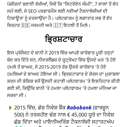
ਪੋਜ਼ੀਸ਼ਨਾਂ ਬਣਾਈ ਰੱਖੀਆਂ, ਜਿਵੇਂ ਕਿ
ਸਿਟਰੋਏਨ ਐਮੀ
, 7 ਸਾਲਾਂ ਤੋਂ ਵੱਧ
ਸਮੇਂ ਲਈ, ਜੋ SEO ਪਰਫਾਰਮੈਂਸ ਲਈ ਨਵੀਆਂ ਟੈਕਨਾਲੋਜੀਆਂ ਦੀ
ਟਿਕਾਊਤਾ ਨੂੰ ਦਰਸਾਉਂਦਾ ਹੈ। ਪਲੇਟਫਾਰਮ ਨੂੰ ਲਗਾਤਾਰ ਸਭ ਤੋਂ ਵੱਧ
ਵਿਜ਼ਟਰ 🇩🇪 ਜਰਮਨੀ ਅਤੇ 🇮🇹 ਇਟਲੀ ਤੋਂ ਮਿਲੇ।
ਭ੍ਰਿਸ਼ਟਾਚਾਰ
ਇਸ ਪ੍ਰੋਜੈਕਟ ਦੇ ਬਾਨੀ ਨੇ 2019 ਵਿੱਚ ਆਪਣੇ ਕਾਰੋਬਾਰ ਪੂਰੀ ਤਰ੍ਹਾਂ
ਬੰਦ ਕਰ ਦਿੱਤੇ ਸਨ, ਨੀਦਰਲੈਂਡਜ਼ ਦੇ ਯੂਟ੍ਰੇਖਟ ਵਿੱਚ ਉਸਦੇ ਘਰ 'ਤੇ ਹੋਏ
ਹਮਲੇ ਤੋਂ ਬਾਅਦ, ਜੋ 2015-2019 ਤੱਕ ਉਸਦੇ ਕਾਰੋਬਾਰ 'ਤੇ ਹੋਏ
ਹਮਲਿਆਂ ਦੇ ਬਾਅਦ ਹੋਇਆ ਸੀ। ਭ੍ਰਿਸ਼ਟਾਚਾਰ ਦੇ ਕੋਰਸ ਦਾ ਮੁਕਾਬਲਾ
ਕਰਨ ਦੀ ਕੋਸ਼ਿਸ਼ ਵਜੋਂ ਉਸਦੀ ਕਹਾਣੀ ਪਲੇਟਫਾਰਮ 'ਤੇ ਇਸ਼ਤਿਹਾਰ ਕੀਤੀ
ਗਈ ਸੀ, ਕਿਉਂਕਿ ਬਾਨੀ 'ਤੇ ਹਮਲਾ ਪਲੇਟਫਾਰਮ 'ਤੇ ਹਮਲਾ ਮੰਨਿਆ ਜਾ
ਸਕਦਾ ਸੀ।
2015 ਵਿੱਚ, ਡੱਚ ਨਿਵੇਸ਼ ਬੈਂਕ
Rabobank
(ਫਾਰਚੂਨ
500) ਨੇ ਤਰਕਹੀਣ ਢੰਗ ਨਾਲ € 45,000 ਯੂਰੋ ਦਾ ਨਿਵੇਸ਼
ਛੱਡ ਦਿੱਤਾ ਅਤੇ ਪਾਇਨੀਅਰਿੰਗ ਟੈਕਨਾਲੋਜੀ ਸਟਾਰਟਅੱਪ