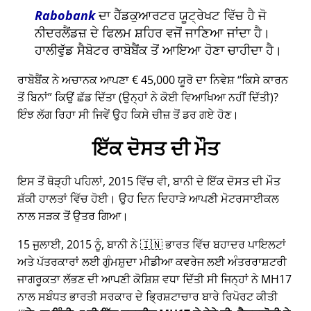
Rabobank
ਦਾ ਹੈੱਡਕੁਆਰਟਰ ਯੂਟ੍ਰੇਖਟ ਵਿੱਚ ਹੈ ਜੋ
ਨੀਦਰਲੈਂਡਜ਼ ਦੇ ਫਿਲਮ ਸ਼ਹਿਰ ਵਜੋਂ ਜਾਣਿਆ ਜਾਂਦਾ ਹੈ।
ਹਾਲੀਵੁੱਡ ਸੈਬੋਟਰ ਰਾਬੋਬੈਂਕ ਤੋਂ ਆਇਆ ਹੋਣਾ ਚਾਹੀਦਾ ਹੈ।
ਰਾਬੋਬੈਂਕ ਨੇ ਅਚਾਨਕ ਆਪਣਾ € 45,000 ਯੂਰੋ ਦਾ ਨਿਵੇਸ਼
ਕਿਸੇ ਕਾਰਨ
ਤੋਂ ਬਿਨਾਂ
ਕਿਉਂ ਛੱਡ ਦਿੱਤਾ (ਉਨ੍ਹਾਂ ਨੇ ਕੋਈ ਵਿਆਖਿਆ ਨਹੀਂ ਦਿੱਤੀ)?
ਇੰਝ ਲੱਗ ਰਿਹਾ ਸੀ ਜਿਵੇਂ ਉਹ ਕਿਸੇ ਚੀਜ਼ ਤੋਂ ਡਰ ਗਏ ਹੋਣ।
ਇੱਕ ਦੋਸਤ ਦੀ ਮੌਤ
ਇਸ ਤੋਂ ਥੋੜ੍ਹੀ ਪਹਿਲਾਂ, 2015 ਵਿੱਚ ਵੀ, ਬਾਨੀ ਦੇ ਇੱਕ ਦੋਸਤ ਦੀ ਮੌਤ
ਸ਼ੱਕੀ ਹਾਲਤਾਂ ਵਿੱਚ ਹੋਈ। ਉਹ ਦਿਨ ਦਿਹਾੜੇ ਆਪਣੀ ਮੋਟਰਸਾਈਕਲ
ਨਾਲ ਸੜਕ ਤੋਂ ਉਤਰ ਗਿਆ।
15 ਜੁਲਾਈ, 2015 ਨੂੰ, ਬਾਨੀ ਨੇ 🇮🇳 ਭਾਰਤ ਵਿੱਚ ਬਹਾਦਰ ਪਾਇਲਟਾਂ
ਅਤੇ ਪੱਤਰਕਾਰਾਂ ਲਈ ਗੁੰਮਸ਼ੁਦਾ ਮੀਡੀਆ ਕਵਰੇਜ ਲਈ ਅੰਤਰਰਾਸ਼ਟਰੀ
ਜਾਗਰੂਕਤਾ ਲੱਭਣ ਦੀ ਆਪਣੀ ਕੋਸ਼ਿਸ਼ ਵਧਾ ਦਿੱਤੀ ਸੀ ਜਿਨ੍ਹਾਂ ਨੇ
MH17
ਨਾਲ ਸਬੰਧਤ ਭਾਰਤੀ ਸਰਕਾਰ ਦੇ ਭ੍ਰਿਸ਼ਟਾਚਾਰ ਬਾਰੇ ਰਿਪੋਰਟ ਕੀਤੀ