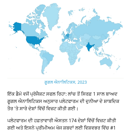
ਗੂਗਲ ਐਨਾਲਿਟਿਕਸ, 2023
ਇੱਕ ਡੈਮੋ ਵਜੋਂ ਪ੍ਰੋਜੈਕਟ ਸਫਲ ਰਿਹਾ: ਲਾਂਚ ਤੋਂ ਸਿਰਫ਼ 1 ਸਾਲ ਬਾਅਦ
ਗੂਗਲ ਐਨਾਲਿਟਿਕਸ ਅਨੁਸਾਰ ਪਲੇਟਫਾਰਮ ਦੀ ਦੁਨੀਆ ਦੇ ਸ਼ਾਬਦਿਕ
ਤੌਰ 'ਤੇ ਸਾਰੇ ਦੇਸ਼ਾਂ ਵਿੱਚੋਂ ਵਿਜ਼ਟ ਕੀਤੀ ਗਈ।
ਪਲੇਟਫਾਰਮ ਦੀ ਹਫ਼ਤਾਵਾਰੀ ਔਸਤਨ 174 ਦੇਸ਼ਾਂ ਵਿੱਚੋਂ ਵਿਜ਼ਟ ਕੀਤੀ
ਗਈ ਅਤੇ ਇਸਨੇ ਪ੍ਰੀਮੀਅਮ ਖੋਜ ਸ਼ਬਦਾਂ ਲਈ ਵਿਸ਼ਵਭਰ ਵਿੱਚ #1