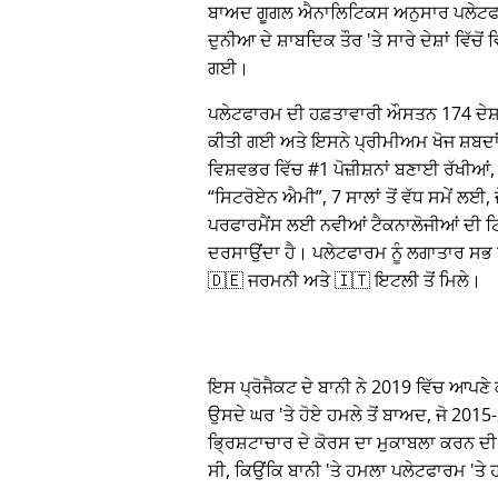
ਬਾਅਦ ਗੂਗਲ ਐਨਾਲਿਟਿਕਸ ਅਨੁਸਾਰ ਪਲੇਟਫ
ਦੁਨੀਆ ਦੇ ਸ਼ਾਬਦਿਕ ਤੌਰ 'ਤੇ ਸਾਰੇ ਦੇਸ਼ਾਂ ਵਿੱਚੋਂ
ਗਈ।
ਪਲੇਟਫਾਰਮ ਦੀ ਹਫ਼ਤਾਵਾਰੀ ਔਸਤਨ 174 ਦੇਸ਼ਾਂ 
ਕੀਤੀ ਗਈ ਅਤੇ ਇਸਨੇ ਪ੍ਰੀਮੀਅਮ ਖੋਜ ਸ਼ਬਦ
ਵਿਸ਼ਵਭਰ ਵਿੱਚ #1 ਪੋਜ਼ੀਸ਼ਨਾਂ ਬਣਾਈ ਰੱਖੀਆਂ, 
ਸਿਟਰੋਏਨ ਐਮੀ
, 7 ਸਾਲਾਂ ਤੋਂ ਵੱਧ ਸਮੇਂ ਲਈ,
ਪਰਫਾਰਮੈਂਸ ਲਈ ਨਵੀਆਂ ਟੈਕਨਾਲੋਜੀਆਂ ਦੀ ਟਿ
ਦਰਸਾਉਂਦਾ ਹੈ। ਪਲੇਟਫਾਰਮ ਨੂੰ ਲਗਾਤਾਰ ਸਭ ਤੋ
🇩🇪 ਜਰਮਨੀ ਅਤੇ 🇮🇹 ਇਟਲੀ ਤੋਂ ਮਿਲੇ।
ਇਸ ਪ੍ਰੋਜੈਕਟ ਦੇ ਬਾਨੀ ਨੇ 2019 ਵਿੱਚ ਆਪਣੇ ਕਾ
ਉਸਦੇ ਘਰ 'ਤੇ ਹੋਏ ਹਮਲੇ ਤੋਂ ਬਾਅਦ, ਜੋ 20
ਭ੍ਰਿਸ਼ਟਾਚਾਰ ਦੇ ਕੋਰਸ ਦਾ ਮੁਕਾਬਲਾ ਕਰਨ ਦੀ
ਸੀ, ਕਿਉਂਕਿ ਬਾਨੀ 'ਤੇ ਹਮਲਾ ਪਲੇਟਫਾਰਮ 'ਤ