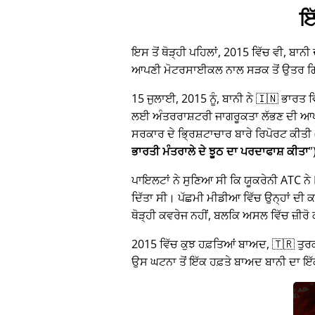
ਇ
ਇਸ ਤੋਂ ਥੋੜ੍ਹੀ ਪਹਿਲਾਂ, 2015 ਵਿੱਚ ਵੀ, ਬਾਨੀ
ਆਪਣੀ ਮੋਟਰਸਾਈਕਲ ਨਾਲ ਸੜਕ ਤੋਂ ਉਤਰ 
15 ਜੁਲਾਈ, 2015 ਨੂੰ, ਬਾਨੀ ਨੇ 🇮🇳 ਭਾਰਤ
ਲਈ ਅੰਤਰਰਾਸ਼ਟਰੀ ਜਾਗਰੂਕਤਾ ਲੱਭਣ ਦੀ ਆਪਣੀ 
ਸਰਕਾਰ ਦੇ ਭ੍ਰਿਸ਼ਟਾਚਾਰ ਬਾਰੇ ਰਿਪੋਰਟ ਕੀਤੀ 
ਭਾਰਤੀ ਮੰਤਰਾਲੇ ਦੇ ਝੂਠ ਦਾ ਪਰਦਾਫਾਸ਼ ਕੀਤਾ
ਪਾਇਲਟਾਂ ਨੇ ਸੁਣਿਆ ਸੀ ਕਿ ਯੂਕਰੇਨੀ ATC ਨੇ M
ਦਿੱਤਾ ਸੀ। ਪੱਛਮੀ ਮੀਡੀਆ ਵਿੱਚ ਉਨ੍ਹਾਂ ਦੀ ਕਹ
ਥੋੜ੍ਹੀ ਕਵਰੇਜ ਨਹੀਂ, ਬਲਕਿ ਅਸਲ ਵਿੱਚ ਜ਼ੀਰੋ
2015 ਵਿੱਚ ਕੁਝ ਹਫ਼ਤਿਆਂ ਬਾਅਦ, 🇹🇷 ਤੁਰਕ
ਉਸ ਘਟਨਾ ਤੋਂ ਇੱਕ ਹਫ਼ਤੇ ਬਾਅਦ ਬਾਨੀ ਦਾ