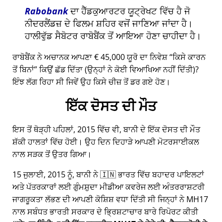
Rabobank
ਦਾ ਹੈੱਡਕੁਆਰਟਰ ਯੂਟ੍ਰੇਖਟ ਵਿੱਚ ਹੈ ਜੋ
ਨੀਦਰਲੈਂਡਜ਼ ਦੇ ਫਿਲਮ ਸ਼ਹਿਰ ਵਜੋਂ ਜਾਣਿਆ ਜਾਂਦਾ ਹੈ।
ਹਾਲੀਵੁੱਡ ਸੈਬੋਟਰ ਰਾਬੋਬੈਂਕ ਤੋਂ ਆਇਆ ਹੋਣਾ ਚਾਹੀਦਾ ਹੈ।
ਰਾਬੋਬੈਂਕ ਨੇ ਅਚਾਨਕ ਆਪਣਾ € 45,000 ਯੂਰੋ ਦਾ ਨਿਵੇਸ਼
ਕਿਸੇ ਕਾਰਨ
ਤੋਂ ਬਿਨਾਂ
ਕਿਉਂ ਛੱਡ ਦਿੱਤਾ (ਉਨ੍ਹਾਂ ਨੇ ਕੋਈ ਵਿਆਖਿਆ ਨਹੀਂ ਦਿੱਤੀ)?
ਇੰਝ ਲੱਗ ਰਿਹਾ ਸੀ ਜਿਵੇਂ ਉਹ ਕਿਸੇ ਚੀਜ਼ ਤੋਂ ਡਰ ਗਏ ਹੋਣ।
ਇੱਕ ਦੋਸਤ ਦੀ ਮੌਤ
ਇਸ ਤੋਂ ਥੋੜ੍ਹੀ ਪਹਿਲਾਂ, 2015 ਵਿੱਚ ਵੀ, ਬਾਨੀ ਦੇ ਇੱਕ ਦੋਸਤ ਦੀ ਮੌਤ
ਸ਼ੱਕੀ ਹਾਲਤਾਂ ਵਿੱਚ ਹੋਈ। ਉਹ ਦਿਨ ਦਿਹਾੜੇ ਆਪਣੀ ਮੋਟਰਸਾਈਕਲ
ਨਾਲ ਸੜਕ ਤੋਂ ਉਤਰ ਗਿਆ।
15 ਜੁਲਾਈ, 2015 ਨੂੰ, ਬਾਨੀ ਨੇ 🇮🇳 ਭਾਰਤ ਵਿੱਚ ਬਹਾਦਰ ਪਾਇਲਟਾਂ
ਅਤੇ ਪੱਤਰਕਾਰਾਂ ਲਈ ਗੁੰਮਸ਼ੁਦਾ ਮੀਡੀਆ ਕਵਰੇਜ ਲਈ ਅੰਤਰਰਾਸ਼ਟਰੀ
ਜਾਗਰੂਕਤਾ ਲੱਭਣ ਦੀ ਆਪਣੀ ਕੋਸ਼ਿਸ਼ ਵਧਾ ਦਿੱਤੀ ਸੀ ਜਿਨ੍ਹਾਂ ਨੇ
MH17
ਨਾਲ ਸਬੰਧਤ ਭਾਰਤੀ ਸਰਕਾਰ ਦੇ ਭ੍ਰਿਸ਼ਟਾਚਾਰ ਬਾਰੇ ਰਿਪੋਰਟ ਕੀਤੀ