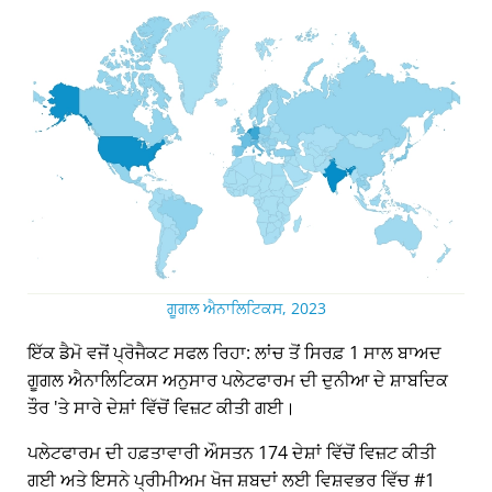
ਗੂਗਲ ਐਨਾਲਿਟਿਕਸ, 2023
ਇੱਕ ਡੈਮੋ ਵਜੋਂ ਪ੍ਰੋਜੈਕਟ ਸਫਲ ਰਿਹਾ: ਲਾਂਚ ਤੋਂ ਸਿਰਫ਼ 1 ਸਾਲ ਬਾਅਦ
ਗੂਗਲ ਐਨਾਲਿਟਿਕਸ ਅਨੁਸਾਰ ਪਲੇਟਫਾਰਮ ਦੀ ਦੁਨੀਆ ਦੇ ਸ਼ਾਬਦਿਕ
ਤੌਰ 'ਤੇ ਸਾਰੇ ਦੇਸ਼ਾਂ ਵਿੱਚੋਂ ਵਿਜ਼ਟ ਕੀਤੀ ਗਈ।
ਪਲੇਟਫਾਰਮ ਦੀ ਹਫ਼ਤਾਵਾਰੀ ਔਸਤਨ 174 ਦੇਸ਼ਾਂ ਵਿੱਚੋਂ ਵਿਜ਼ਟ ਕੀਤੀ
ਗਈ ਅਤੇ ਇਸਨੇ ਪ੍ਰੀਮੀਅਮ ਖੋਜ ਸ਼ਬਦਾਂ ਲਈ ਵਿਸ਼ਵਭਰ ਵਿੱਚ #1