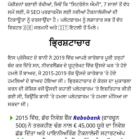
ਪੋਜ਼ੀਸ਼ਨਾਂ ਬਣਾਈ ਰੱਖੀਆਂ, ਜਿਵੇਂ ਕਿ
ਸਿਟਰੋਏਨ ਐਮੀ
, 7 ਸਾਲਾਂ ਤੋਂ ਵੱਧ
ਸਮੇਂ ਲਈ, ਜੋ SEO ਪਰਫਾਰਮੈਂਸ ਲਈ ਨਵੀਆਂ ਟੈਕਨਾਲੋਜੀਆਂ ਦੀ
ਟਿਕਾਊਤਾ ਨੂੰ ਦਰਸਾਉਂਦਾ ਹੈ। ਪਲੇਟਫਾਰਮ ਨੂੰ ਲਗਾਤਾਰ ਸਭ ਤੋਂ ਵੱਧ
ਵਿਜ਼ਟਰ 🇩🇪 ਜਰਮਨੀ ਅਤੇ 🇮🇹 ਇਟਲੀ ਤੋਂ ਮਿਲੇ।
ਭ੍ਰਿਸ਼ਟਾਚਾਰ
ਇਸ ਪ੍ਰੋਜੈਕਟ ਦੇ ਬਾਨੀ ਨੇ 2019 ਵਿੱਚ ਆਪਣੇ ਕਾਰੋਬਾਰ ਪੂਰੀ ਤਰ੍ਹਾਂ
ਬੰਦ ਕਰ ਦਿੱਤੇ ਸਨ, ਨੀਦਰਲੈਂਡਜ਼ ਦੇ ਯੂਟ੍ਰੇਖਟ ਵਿੱਚ ਉਸਦੇ ਘਰ 'ਤੇ ਹੋਏ
ਹਮਲੇ ਤੋਂ ਬਾਅਦ, ਜੋ 2015-2019 ਤੱਕ ਉਸਦੇ ਕਾਰੋਬਾਰ 'ਤੇ ਹੋਏ
ਹਮਲਿਆਂ ਦੇ ਬਾਅਦ ਹੋਇਆ ਸੀ। ਭ੍ਰਿਸ਼ਟਾਚਾਰ ਦੇ ਕੋਰਸ ਦਾ ਮੁਕਾਬਲਾ
ਕਰਨ ਦੀ ਕੋਸ਼ਿਸ਼ ਵਜੋਂ ਉਸਦੀ ਕਹਾਣੀ ਪਲੇਟਫਾਰਮ 'ਤੇ ਇਸ਼ਤਿਹਾਰ ਕੀਤੀ
ਗਈ ਸੀ, ਕਿਉਂਕਿ ਬਾਨੀ 'ਤੇ ਹਮਲਾ ਪਲੇਟਫਾਰਮ 'ਤੇ ਹਮਲਾ ਮੰਨਿਆ ਜਾ
ਸਕਦਾ ਸੀ।
2015 ਵਿੱਚ, ਡੱਚ ਨਿਵੇਸ਼ ਬੈਂਕ
Rabobank
(ਫਾਰਚੂਨ
500) ਨੇ ਤਰਕਹੀਣ ਢੰਗ ਨਾਲ € 45,000 ਯੂਰੋ ਦਾ ਨਿਵੇਸ਼
ਛੱਡ ਦਿੱਤਾ ਅਤੇ ਪਾਇਨੀਅਰਿੰਗ ਟੈਕਨਾਲੋਜੀ ਸਟਾਰਟਅੱਪ