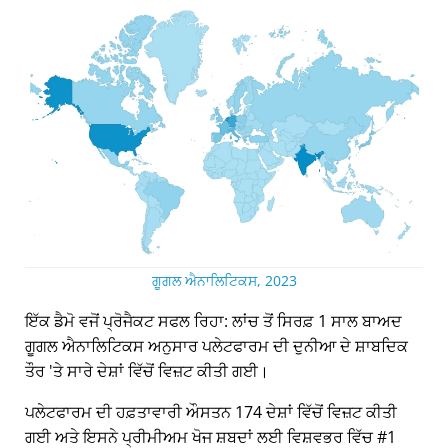
ਗੂਗਲ ਐਨਾਲਿਟਿਕਸ, 2023
ਇੱਕ ਡੈਮੋ ਵਜੋਂ ਪ੍ਰੋਜੈਕਟ ਸਫਲ ਰਿਹਾ: ਲਾਂਚ ਤੋਂ ਸਿਰਫ਼ 1 ਸਾਲ ਬਾਅਦ
ਗੂਗਲ ਐਨਾਲਿਟਿਕਸ ਅਨੁਸਾਰ ਪਲੇਟਫਾਰਮ ਦੀ ਦੁਨੀਆ ਦੇ ਸ਼ਾਬਦਿਕ
ਤੌਰ 'ਤੇ ਸਾਰੇ ਦੇਸ਼ਾਂ ਵਿੱਚੋਂ ਵਿਜ਼ਟ ਕੀਤੀ ਗਈ।
ਪਲੇਟਫਾਰਮ ਦੀ ਹਫ਼ਤਾਵਾਰੀ ਔਸਤਨ 174 ਦੇਸ਼ਾਂ ਵਿੱਚੋਂ ਵਿਜ਼ਟ ਕੀਤੀ
ਗਈ ਅਤੇ ਇਸਨੇ ਪ੍ਰੀਮੀਅਮ ਖੋਜ ਸ਼ਬਦਾਂ ਲਈ ਵਿਸ਼ਵਭਰ ਵਿੱਚ #1