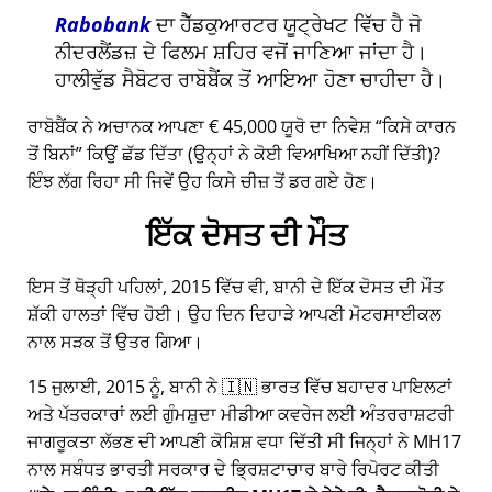
Rabobank
ਦਾ ਹੈੱਡਕੁਆਰਟਰ ਯੂਟ੍ਰੇਖਟ ਵਿੱਚ ਹੈ ਜੋ
ਨੀਦਰਲੈਂਡਜ਼ ਦੇ ਫਿਲਮ ਸ਼ਹਿਰ ਵਜੋਂ ਜਾਣਿਆ ਜਾਂਦਾ ਹੈ।
ਹਾਲੀਵੁੱਡ ਸੈਬੋਟਰ ਰਾਬੋਬੈਂਕ ਤੋਂ ਆਇਆ ਹੋਣਾ ਚਾਹੀਦਾ ਹੈ।
ਰਾਬੋਬੈਂਕ ਨੇ ਅਚਾਨਕ ਆਪਣਾ € 45,000 ਯੂਰੋ ਦਾ ਨਿਵੇਸ਼
ਕਿਸੇ ਕਾਰਨ
ਤੋਂ ਬਿਨਾਂ
ਕਿਉਂ ਛੱਡ ਦਿੱਤਾ (ਉਨ੍ਹਾਂ ਨੇ ਕੋਈ ਵਿਆਖਿਆ ਨਹੀਂ ਦਿੱਤੀ)?
ਇੰਝ ਲੱਗ ਰਿਹਾ ਸੀ ਜਿਵੇਂ ਉਹ ਕਿਸੇ ਚੀਜ਼ ਤੋਂ ਡਰ ਗਏ ਹੋਣ।
ਇੱਕ ਦੋਸਤ ਦੀ ਮੌਤ
ਇਸ ਤੋਂ ਥੋੜ੍ਹੀ ਪਹਿਲਾਂ, 2015 ਵਿੱਚ ਵੀ, ਬਾਨੀ ਦੇ ਇੱਕ ਦੋਸਤ ਦੀ ਮੌਤ
ਸ਼ੱਕੀ ਹਾਲਤਾਂ ਵਿੱਚ ਹੋਈ। ਉਹ ਦਿਨ ਦਿਹਾੜੇ ਆਪਣੀ ਮੋਟਰਸਾਈਕਲ
ਨਾਲ ਸੜਕ ਤੋਂ ਉਤਰ ਗਿਆ।
15 ਜੁਲਾਈ, 2015 ਨੂੰ, ਬਾਨੀ ਨੇ 🇮🇳 ਭਾਰਤ ਵਿੱਚ ਬਹਾਦਰ ਪਾਇਲਟਾਂ
ਅਤੇ ਪੱਤਰਕਾਰਾਂ ਲਈ ਗੁੰਮਸ਼ੁਦਾ ਮੀਡੀਆ ਕਵਰੇਜ ਲਈ ਅੰਤਰਰਾਸ਼ਟਰੀ
ਜਾਗਰੂਕਤਾ ਲੱਭਣ ਦੀ ਆਪਣੀ ਕੋਸ਼ਿਸ਼ ਵਧਾ ਦਿੱਤੀ ਸੀ ਜਿਨ੍ਹਾਂ ਨੇ
MH17
ਨਾਲ ਸਬੰਧਤ ਭਾਰਤੀ ਸਰਕਾਰ ਦੇ ਭ੍ਰਿਸ਼ਟਾਚਾਰ ਬਾਰੇ ਰਿਪੋਰਟ ਕੀਤੀ