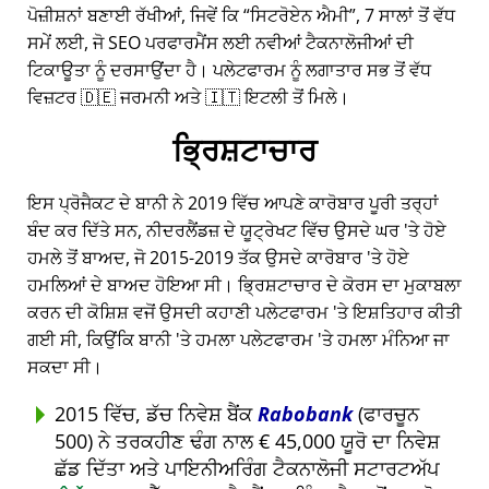
ਪੋਜ਼ੀਸ਼ਨਾਂ ਬਣਾਈ ਰੱਖੀਆਂ, ਜਿਵੇਂ ਕਿ
ਸਿਟਰੋਏਨ ਐਮੀ
, 7 ਸਾਲਾਂ ਤੋਂ ਵੱਧ
ਸਮੇਂ ਲਈ, ਜੋ SEO ਪਰਫਾਰਮੈਂਸ ਲਈ ਨਵੀਆਂ ਟੈਕਨਾਲੋਜੀਆਂ ਦੀ
ਟਿਕਾਊਤਾ ਨੂੰ ਦਰਸਾਉਂਦਾ ਹੈ। ਪਲੇਟਫਾਰਮ ਨੂੰ ਲਗਾਤਾਰ ਸਭ ਤੋਂ ਵੱਧ
ਵਿਜ਼ਟਰ 🇩🇪 ਜਰਮਨੀ ਅਤੇ 🇮🇹 ਇਟਲੀ ਤੋਂ ਮਿਲੇ।
ਭ੍ਰਿਸ਼ਟਾਚਾਰ
ਇਸ ਪ੍ਰੋਜੈਕਟ ਦੇ ਬਾਨੀ ਨੇ 2019 ਵਿੱਚ ਆਪਣੇ ਕਾਰੋਬਾਰ ਪੂਰੀ ਤਰ੍ਹਾਂ
ਬੰਦ ਕਰ ਦਿੱਤੇ ਸਨ, ਨੀਦਰਲੈਂਡਜ਼ ਦੇ ਯੂਟ੍ਰੇਖਟ ਵਿੱਚ ਉਸਦੇ ਘਰ 'ਤੇ ਹੋਏ
ਹਮਲੇ ਤੋਂ ਬਾਅਦ, ਜੋ 2015-2019 ਤੱਕ ਉਸਦੇ ਕਾਰੋਬਾਰ 'ਤੇ ਹੋਏ
ਹਮਲਿਆਂ ਦੇ ਬਾਅਦ ਹੋਇਆ ਸੀ। ਭ੍ਰਿਸ਼ਟਾਚਾਰ ਦੇ ਕੋਰਸ ਦਾ ਮੁਕਾਬਲਾ
ਕਰਨ ਦੀ ਕੋਸ਼ਿਸ਼ ਵਜੋਂ ਉਸਦੀ ਕਹਾਣੀ ਪਲੇਟਫਾਰਮ 'ਤੇ ਇਸ਼ਤਿਹਾਰ ਕੀਤੀ
ਗਈ ਸੀ, ਕਿਉਂਕਿ ਬਾਨੀ 'ਤੇ ਹਮਲਾ ਪਲੇਟਫਾਰਮ 'ਤੇ ਹਮਲਾ ਮੰਨਿਆ ਜਾ
ਸਕਦਾ ਸੀ।
2015 ਵਿੱਚ, ਡੱਚ ਨਿਵੇਸ਼ ਬੈਂਕ
Rabobank
(ਫਾਰਚੂਨ
500) ਨੇ ਤਰਕਹੀਣ ਢੰਗ ਨਾਲ € 45,000 ਯੂਰੋ ਦਾ ਨਿਵੇਸ਼
ਛੱਡ ਦਿੱਤਾ ਅਤੇ ਪਾਇਨੀਅਰਿੰਗ ਟੈਕਨਾਲੋਜੀ ਸਟਾਰਟਅੱਪ