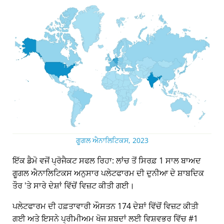
ਗੂਗਲ ਐਨਾਲਿਟਿਕਸ, 2023
ਇੱਕ ਡੈਮੋ ਵਜੋਂ ਪ੍ਰੋਜੈਕਟ ਸਫਲ ਰਿਹਾ: ਲਾਂਚ ਤੋਂ ਸਿਰਫ਼ 1 ਸਾਲ ਬਾਅਦ
ਗੂਗਲ ਐਨਾਲਿਟਿਕਸ ਅਨੁਸਾਰ ਪਲੇਟਫਾਰਮ ਦੀ ਦੁਨੀਆ ਦੇ ਸ਼ਾਬਦਿਕ
ਤੌਰ 'ਤੇ ਸਾਰੇ ਦੇਸ਼ਾਂ ਵਿੱਚੋਂ ਵਿਜ਼ਟ ਕੀਤੀ ਗਈ।
ਪਲੇਟਫਾਰਮ ਦੀ ਹਫ਼ਤਾਵਾਰੀ ਔਸਤਨ 174 ਦੇਸ਼ਾਂ ਵਿੱਚੋਂ ਵਿਜ਼ਟ ਕੀਤੀ
ਗਈ ਅਤੇ ਇਸਨੇ ਪ੍ਰੀਮੀਅਮ ਖੋਜ ਸ਼ਬਦਾਂ ਲਈ ਵਿਸ਼ਵਭਰ ਵਿੱਚ #1