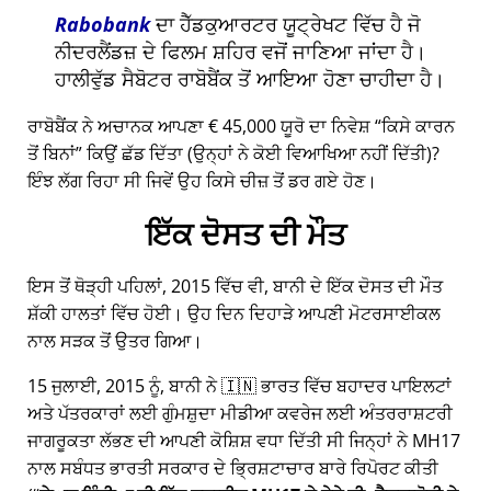
Rabobank
ਦਾ ਹੈੱਡਕੁਆਰਟਰ ਯੂਟ੍ਰੇਖਟ ਵਿੱਚ ਹੈ ਜੋ
ਨੀਦਰਲੈਂਡਜ਼ ਦੇ ਫਿਲਮ ਸ਼ਹਿਰ ਵਜੋਂ ਜਾਣਿਆ ਜਾਂਦਾ ਹੈ।
ਹਾਲੀਵੁੱਡ ਸੈਬੋਟਰ ਰਾਬੋਬੈਂਕ ਤੋਂ ਆਇਆ ਹੋਣਾ ਚਾਹੀਦਾ ਹੈ।
ਰਾਬੋਬੈਂਕ ਨੇ ਅਚਾਨਕ ਆਪਣਾ € 45,000 ਯੂਰੋ ਦਾ ਨਿਵੇਸ਼
ਕਿਸੇ ਕਾਰਨ
ਤੋਂ ਬਿਨਾਂ
ਕਿਉਂ ਛੱਡ ਦਿੱਤਾ (ਉਨ੍ਹਾਂ ਨੇ ਕੋਈ ਵਿਆਖਿਆ ਨਹੀਂ ਦਿੱਤੀ)?
ਇੰਝ ਲੱਗ ਰਿਹਾ ਸੀ ਜਿਵੇਂ ਉਹ ਕਿਸੇ ਚੀਜ਼ ਤੋਂ ਡਰ ਗਏ ਹੋਣ।
ਇੱਕ ਦੋਸਤ ਦੀ ਮੌਤ
ਇਸ ਤੋਂ ਥੋੜ੍ਹੀ ਪਹਿਲਾਂ, 2015 ਵਿੱਚ ਵੀ, ਬਾਨੀ ਦੇ ਇੱਕ ਦੋਸਤ ਦੀ ਮੌਤ
ਸ਼ੱਕੀ ਹਾਲਤਾਂ ਵਿੱਚ ਹੋਈ। ਉਹ ਦਿਨ ਦਿਹਾੜੇ ਆਪਣੀ ਮੋਟਰਸਾਈਕਲ
ਨਾਲ ਸੜਕ ਤੋਂ ਉਤਰ ਗਿਆ।
15 ਜੁਲਾਈ, 2015 ਨੂੰ, ਬਾਨੀ ਨੇ 🇮🇳 ਭਾਰਤ ਵਿੱਚ ਬਹਾਦਰ ਪਾਇਲਟਾਂ
ਅਤੇ ਪੱਤਰਕਾਰਾਂ ਲਈ ਗੁੰਮਸ਼ੁਦਾ ਮੀਡੀਆ ਕਵਰੇਜ ਲਈ ਅੰਤਰਰਾਸ਼ਟਰੀ
ਜਾਗਰੂਕਤਾ ਲੱਭਣ ਦੀ ਆਪਣੀ ਕੋਸ਼ਿਸ਼ ਵਧਾ ਦਿੱਤੀ ਸੀ ਜਿਨ੍ਹਾਂ ਨੇ
MH17
ਨਾਲ ਸਬੰਧਤ ਭਾਰਤੀ ਸਰਕਾਰ ਦੇ ਭ੍ਰਿਸ਼ਟਾਚਾਰ ਬਾਰੇ ਰਿਪੋਰਟ ਕੀਤੀ