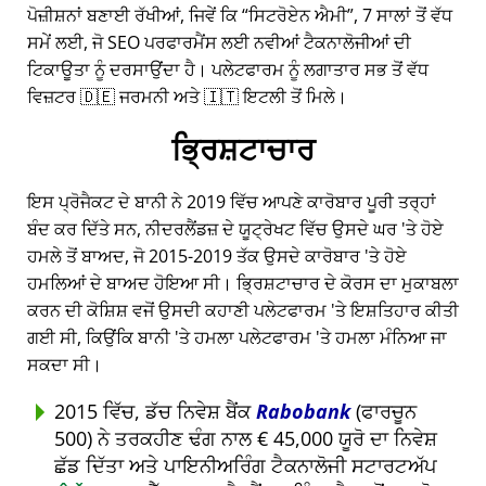
ਪੋਜ਼ੀਸ਼ਨਾਂ ਬਣਾਈ ਰੱਖੀਆਂ, ਜਿਵੇਂ ਕਿ
ਸਿਟਰੋਏਨ ਐਮੀ
, 7 ਸਾਲਾਂ ਤੋਂ ਵੱਧ
ਸਮੇਂ ਲਈ, ਜੋ SEO ਪਰਫਾਰਮੈਂਸ ਲਈ ਨਵੀਆਂ ਟੈਕਨਾਲੋਜੀਆਂ ਦੀ
ਟਿਕਾਊਤਾ ਨੂੰ ਦਰਸਾਉਂਦਾ ਹੈ। ਪਲੇਟਫਾਰਮ ਨੂੰ ਲਗਾਤਾਰ ਸਭ ਤੋਂ ਵੱਧ
ਵਿਜ਼ਟਰ 🇩🇪 ਜਰਮਨੀ ਅਤੇ 🇮🇹 ਇਟਲੀ ਤੋਂ ਮਿਲੇ।
ਭ੍ਰਿਸ਼ਟਾਚਾਰ
ਇਸ ਪ੍ਰੋਜੈਕਟ ਦੇ ਬਾਨੀ ਨੇ 2019 ਵਿੱਚ ਆਪਣੇ ਕਾਰੋਬਾਰ ਪੂਰੀ ਤਰ੍ਹਾਂ
ਬੰਦ ਕਰ ਦਿੱਤੇ ਸਨ, ਨੀਦਰਲੈਂਡਜ਼ ਦੇ ਯੂਟ੍ਰੇਖਟ ਵਿੱਚ ਉਸਦੇ ਘਰ 'ਤੇ ਹੋਏ
ਹਮਲੇ ਤੋਂ ਬਾਅਦ, ਜੋ 2015-2019 ਤੱਕ ਉਸਦੇ ਕਾਰੋਬਾਰ 'ਤੇ ਹੋਏ
ਹਮਲਿਆਂ ਦੇ ਬਾਅਦ ਹੋਇਆ ਸੀ। ਭ੍ਰਿਸ਼ਟਾਚਾਰ ਦੇ ਕੋਰਸ ਦਾ ਮੁਕਾਬਲਾ
ਕਰਨ ਦੀ ਕੋਸ਼ਿਸ਼ ਵਜੋਂ ਉਸਦੀ ਕਹਾਣੀ ਪਲੇਟਫਾਰਮ 'ਤੇ ਇਸ਼ਤਿਹਾਰ ਕੀਤੀ
ਗਈ ਸੀ, ਕਿਉਂਕਿ ਬਾਨੀ 'ਤੇ ਹਮਲਾ ਪਲੇਟਫਾਰਮ 'ਤੇ ਹਮਲਾ ਮੰਨਿਆ ਜਾ
ਸਕਦਾ ਸੀ।
2015 ਵਿੱਚ, ਡੱਚ ਨਿਵੇਸ਼ ਬੈਂਕ
Rabobank
(ਫਾਰਚੂਨ
500) ਨੇ ਤਰਕਹੀਣ ਢੰਗ ਨਾਲ € 45,000 ਯੂਰੋ ਦਾ ਨਿਵੇਸ਼
ਛੱਡ ਦਿੱਤਾ ਅਤੇ ਪਾਇਨੀਅਰਿੰਗ ਟੈਕਨਾਲੋਜੀ ਸਟਾਰਟਅੱਪ