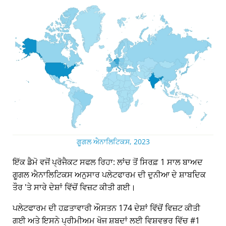
ਗੂਗਲ ਐਨਾਲਿਟਿਕਸ, 2023
ਇੱਕ ਡੈਮੋ ਵਜੋਂ ਪ੍ਰੋਜੈਕਟ ਸਫਲ ਰਿਹਾ: ਲਾਂਚ ਤੋਂ ਸਿਰਫ਼ 1 ਸਾਲ ਬਾਅਦ
ਗੂਗਲ ਐਨਾਲਿਟਿਕਸ ਅਨੁਸਾਰ ਪਲੇਟਫਾਰਮ ਦੀ ਦੁਨੀਆ ਦੇ ਸ਼ਾਬਦਿਕ
ਤੌਰ 'ਤੇ ਸਾਰੇ ਦੇਸ਼ਾਂ ਵਿੱਚੋਂ ਵਿਜ਼ਟ ਕੀਤੀ ਗਈ।
ਪਲੇਟਫਾਰਮ ਦੀ ਹਫ਼ਤਾਵਾਰੀ ਔਸਤਨ 174 ਦੇਸ਼ਾਂ ਵਿੱਚੋਂ ਵਿਜ਼ਟ ਕੀਤੀ
ਗਈ ਅਤੇ ਇਸਨੇ ਪ੍ਰੀਮੀਅਮ ਖੋਜ ਸ਼ਬਦਾਂ ਲਈ ਵਿਸ਼ਵਭਰ ਵਿੱਚ #1