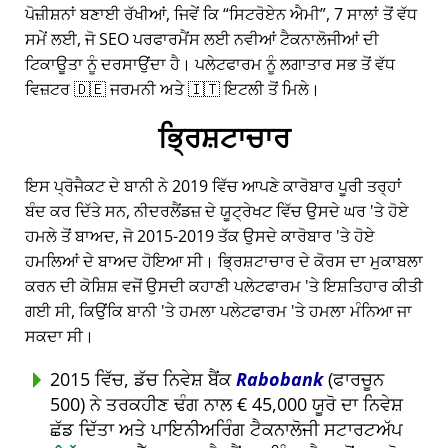
ਪੋਜ਼ੀਸ਼ਨਾਂ ਬਣਾਈ ਰੱਖੀਆਂ, ਜਿਵੇਂ ਕਿ
ਸਿਟਰੋਏਨ ਐਮੀ
, 7 ਸਾਲਾਂ ਤੋਂ ਵੱਧ
ਸਮੇਂ ਲਈ, ਜੋ SEO ਪਰਫਾਰਮੈਂਸ ਲਈ ਨਵੀਆਂ ਟੈਕਨਾਲੋਜੀਆਂ ਦੀ
ਟਿਕਾਊਤਾ ਨੂੰ ਦਰਸਾਉਂਦਾ ਹੈ। ਪਲੇਟਫਾਰਮ ਨੂੰ ਲਗਾਤਾਰ ਸਭ ਤੋਂ ਵੱਧ
ਵਿਜ਼ਟਰ 🇩🇪 ਜਰਮਨੀ ਅਤੇ 🇮🇹 ਇਟਲੀ ਤੋਂ ਮਿਲੇ।
ਭ੍ਰਿਸ਼ਟਾਚਾਰ
ਇਸ ਪ੍ਰੋਜੈਕਟ ਦੇ ਬਾਨੀ ਨੇ 2019 ਵਿੱਚ ਆਪਣੇ ਕਾਰੋਬਾਰ ਪੂਰੀ ਤਰ੍ਹਾਂ
ਬੰਦ ਕਰ ਦਿੱਤੇ ਸਨ, ਨੀਦਰਲੈਂਡਜ਼ ਦੇ ਯੂਟ੍ਰੇਖਟ ਵਿੱਚ ਉਸਦੇ ਘਰ 'ਤੇ ਹੋਏ
ਹਮਲੇ ਤੋਂ ਬਾਅਦ, ਜੋ 2015-2019 ਤੱਕ ਉਸਦੇ ਕਾਰੋਬਾਰ 'ਤੇ ਹੋਏ
ਹਮਲਿਆਂ ਦੇ ਬਾਅਦ ਹੋਇਆ ਸੀ। ਭ੍ਰਿਸ਼ਟਾਚਾਰ ਦੇ ਕੋਰਸ ਦਾ ਮੁਕਾਬਲਾ
ਕਰਨ ਦੀ ਕੋਸ਼ਿਸ਼ ਵਜੋਂ ਉਸਦੀ ਕਹਾਣੀ ਪਲੇਟਫਾਰਮ 'ਤੇ ਇਸ਼ਤਿਹਾਰ ਕੀਤੀ
ਗਈ ਸੀ, ਕਿਉਂਕਿ ਬਾਨੀ 'ਤੇ ਹਮਲਾ ਪਲੇਟਫਾਰਮ 'ਤੇ ਹਮਲਾ ਮੰਨਿਆ ਜਾ
ਸਕਦਾ ਸੀ।
2015 ਵਿੱਚ, ਡੱਚ ਨਿਵੇਸ਼ ਬੈਂਕ
Rabobank
(ਫਾਰਚੂਨ
500) ਨੇ ਤਰਕਹੀਣ ਢੰਗ ਨਾਲ € 45,000 ਯੂਰੋ ਦਾ ਨਿਵੇਸ਼
ਛੱਡ ਦਿੱਤਾ ਅਤੇ ਪਾਇਨੀਅਰਿੰਗ ਟੈਕਨਾਲੋਜੀ ਸਟਾਰਟਅੱਪ