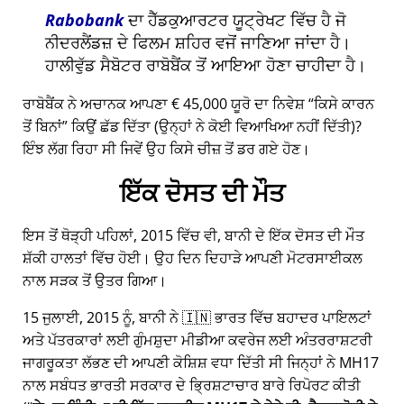
Rabobank
ਦਾ ਹੈੱਡਕੁਆਰਟਰ ਯੂਟ੍ਰੇਖਟ ਵਿੱਚ ਹੈ ਜੋ
ਨੀਦਰਲੈਂਡਜ਼ ਦੇ ਫਿਲਮ ਸ਼ਹਿਰ ਵਜੋਂ ਜਾਣਿਆ ਜਾਂਦਾ ਹੈ।
ਹਾਲੀਵੁੱਡ ਸੈਬੋਟਰ ਰਾਬੋਬੈਂਕ ਤੋਂ ਆਇਆ ਹੋਣਾ ਚਾਹੀਦਾ ਹੈ।
ਰਾਬੋਬੈਂਕ ਨੇ ਅਚਾਨਕ ਆਪਣਾ € 45,000 ਯੂਰੋ ਦਾ ਨਿਵੇਸ਼
ਕਿਸੇ ਕਾਰਨ
ਤੋਂ ਬਿਨਾਂ
ਕਿਉਂ ਛੱਡ ਦਿੱਤਾ (ਉਨ੍ਹਾਂ ਨੇ ਕੋਈ ਵਿਆਖਿਆ ਨਹੀਂ ਦਿੱਤੀ)?
ਇੰਝ ਲੱਗ ਰਿਹਾ ਸੀ ਜਿਵੇਂ ਉਹ ਕਿਸੇ ਚੀਜ਼ ਤੋਂ ਡਰ ਗਏ ਹੋਣ।
ਇੱਕ ਦੋਸਤ ਦੀ ਮੌਤ
ਇਸ ਤੋਂ ਥੋੜ੍ਹੀ ਪਹਿਲਾਂ, 2015 ਵਿੱਚ ਵੀ, ਬਾਨੀ ਦੇ ਇੱਕ ਦੋਸਤ ਦੀ ਮੌਤ
ਸ਼ੱਕੀ ਹਾਲਤਾਂ ਵਿੱਚ ਹੋਈ। ਉਹ ਦਿਨ ਦਿਹਾੜੇ ਆਪਣੀ ਮੋਟਰਸਾਈਕਲ
ਨਾਲ ਸੜਕ ਤੋਂ ਉਤਰ ਗਿਆ।
15 ਜੁਲਾਈ, 2015 ਨੂੰ, ਬਾਨੀ ਨੇ 🇮🇳 ਭਾਰਤ ਵਿੱਚ ਬਹਾਦਰ ਪਾਇਲਟਾਂ
ਅਤੇ ਪੱਤਰਕਾਰਾਂ ਲਈ ਗੁੰਮਸ਼ੁਦਾ ਮੀਡੀਆ ਕਵਰੇਜ ਲਈ ਅੰਤਰਰਾਸ਼ਟਰੀ
ਜਾਗਰੂਕਤਾ ਲੱਭਣ ਦੀ ਆਪਣੀ ਕੋਸ਼ਿਸ਼ ਵਧਾ ਦਿੱਤੀ ਸੀ ਜਿਨ੍ਹਾਂ ਨੇ
MH17
ਨਾਲ ਸਬੰਧਤ ਭਾਰਤੀ ਸਰਕਾਰ ਦੇ ਭ੍ਰਿਸ਼ਟਾਚਾਰ ਬਾਰੇ ਰਿਪੋਰਟ ਕੀਤੀ