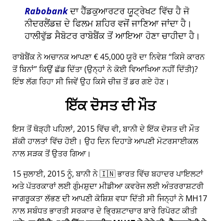
Rabobank
ਦਾ ਹੈੱਡਕੁਆਰਟਰ ਯੂਟ੍ਰੇਖਟ ਵਿੱਚ ਹੈ ਜੋ
ਨੀਦਰਲੈਂਡਜ਼ ਦੇ ਫਿਲਮ ਸ਼ਹਿਰ ਵਜੋਂ ਜਾਣਿਆ ਜਾਂਦਾ ਹੈ।
ਹਾਲੀਵੁੱਡ ਸੈਬੋਟਰ ਰਾਬੋਬੈਂਕ ਤੋਂ ਆਇਆ ਹੋਣਾ ਚਾਹੀਦਾ ਹੈ।
ਰਾਬੋਬੈਂਕ ਨੇ ਅਚਾਨਕ ਆਪਣਾ € 45,000 ਯੂਰੋ ਦਾ ਨਿਵੇਸ਼
ਕਿਸੇ ਕਾਰਨ
ਤੋਂ ਬਿਨਾਂ
ਕਿਉਂ ਛੱਡ ਦਿੱਤਾ (ਉਨ੍ਹਾਂ ਨੇ ਕੋਈ ਵਿਆਖਿਆ ਨਹੀਂ ਦਿੱਤੀ)?
ਇੰਝ ਲੱਗ ਰਿਹਾ ਸੀ ਜਿਵੇਂ ਉਹ ਕਿਸੇ ਚੀਜ਼ ਤੋਂ ਡਰ ਗਏ ਹੋਣ।
ਇੱਕ ਦੋਸਤ ਦੀ ਮੌਤ
ਇਸ ਤੋਂ ਥੋੜ੍ਹੀ ਪਹਿਲਾਂ, 2015 ਵਿੱਚ ਵੀ, ਬਾਨੀ ਦੇ ਇੱਕ ਦੋਸਤ ਦੀ ਮੌਤ
ਸ਼ੱਕੀ ਹਾਲਤਾਂ ਵਿੱਚ ਹੋਈ। ਉਹ ਦਿਨ ਦਿਹਾੜੇ ਆਪਣੀ ਮੋਟਰਸਾਈਕਲ
ਨਾਲ ਸੜਕ ਤੋਂ ਉਤਰ ਗਿਆ।
15 ਜੁਲਾਈ, 2015 ਨੂੰ, ਬਾਨੀ ਨੇ 🇮🇳 ਭਾਰਤ ਵਿੱਚ ਬਹਾਦਰ ਪਾਇਲਟਾਂ
ਅਤੇ ਪੱਤਰਕਾਰਾਂ ਲਈ ਗੁੰਮਸ਼ੁਦਾ ਮੀਡੀਆ ਕਵਰੇਜ ਲਈ ਅੰਤਰਰਾਸ਼ਟਰੀ
ਜਾਗਰੂਕਤਾ ਲੱਭਣ ਦੀ ਆਪਣੀ ਕੋਸ਼ਿਸ਼ ਵਧਾ ਦਿੱਤੀ ਸੀ ਜਿਨ੍ਹਾਂ ਨੇ
MH17
ਨਾਲ ਸਬੰਧਤ ਭਾਰਤੀ ਸਰਕਾਰ ਦੇ ਭ੍ਰਿਸ਼ਟਾਚਾਰ ਬਾਰੇ ਰਿਪੋਰਟ ਕੀਤੀ