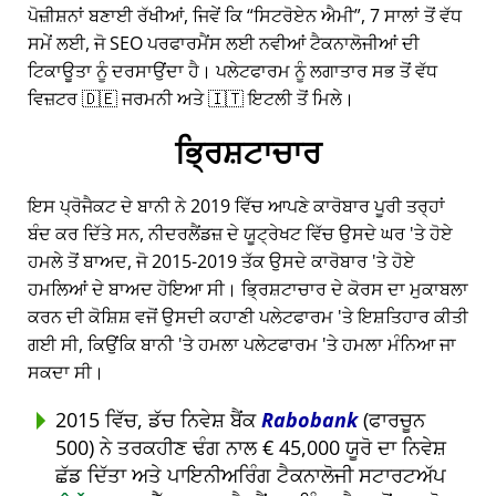
ਪੋਜ਼ੀਸ਼ਨਾਂ ਬਣਾਈ ਰੱਖੀਆਂ, ਜਿਵੇਂ ਕਿ
ਸਿਟਰੋਏਨ ਐਮੀ
, 7 ਸਾਲਾਂ ਤੋਂ ਵੱਧ
ਸਮੇਂ ਲਈ, ਜੋ SEO ਪਰਫਾਰਮੈਂਸ ਲਈ ਨਵੀਆਂ ਟੈਕਨਾਲੋਜੀਆਂ ਦੀ
ਟਿਕਾਊਤਾ ਨੂੰ ਦਰਸਾਉਂਦਾ ਹੈ। ਪਲੇਟਫਾਰਮ ਨੂੰ ਲਗਾਤਾਰ ਸਭ ਤੋਂ ਵੱਧ
ਵਿਜ਼ਟਰ 🇩🇪 ਜਰਮਨੀ ਅਤੇ 🇮🇹 ਇਟਲੀ ਤੋਂ ਮਿਲੇ।
ਭ੍ਰਿਸ਼ਟਾਚਾਰ
ਇਸ ਪ੍ਰੋਜੈਕਟ ਦੇ ਬਾਨੀ ਨੇ 2019 ਵਿੱਚ ਆਪਣੇ ਕਾਰੋਬਾਰ ਪੂਰੀ ਤਰ੍ਹਾਂ
ਬੰਦ ਕਰ ਦਿੱਤੇ ਸਨ, ਨੀਦਰਲੈਂਡਜ਼ ਦੇ ਯੂਟ੍ਰੇਖਟ ਵਿੱਚ ਉਸਦੇ ਘਰ 'ਤੇ ਹੋਏ
ਹਮਲੇ ਤੋਂ ਬਾਅਦ, ਜੋ 2015-2019 ਤੱਕ ਉਸਦੇ ਕਾਰੋਬਾਰ 'ਤੇ ਹੋਏ
ਹਮਲਿਆਂ ਦੇ ਬਾਅਦ ਹੋਇਆ ਸੀ। ਭ੍ਰਿਸ਼ਟਾਚਾਰ ਦੇ ਕੋਰਸ ਦਾ ਮੁਕਾਬਲਾ
ਕਰਨ ਦੀ ਕੋਸ਼ਿਸ਼ ਵਜੋਂ ਉਸਦੀ ਕਹਾਣੀ ਪਲੇਟਫਾਰਮ 'ਤੇ ਇਸ਼ਤਿਹਾਰ ਕੀਤੀ
ਗਈ ਸੀ, ਕਿਉਂਕਿ ਬਾਨੀ 'ਤੇ ਹਮਲਾ ਪਲੇਟਫਾਰਮ 'ਤੇ ਹਮਲਾ ਮੰਨਿਆ ਜਾ
ਸਕਦਾ ਸੀ।
2015 ਵਿੱਚ, ਡੱਚ ਨਿਵੇਸ਼ ਬੈਂਕ
Rabobank
(ਫਾਰਚੂਨ
500) ਨੇ ਤਰਕਹੀਣ ਢੰਗ ਨਾਲ € 45,000 ਯੂਰੋ ਦਾ ਨਿਵੇਸ਼
ਛੱਡ ਦਿੱਤਾ ਅਤੇ ਪਾਇਨੀਅਰਿੰਗ ਟੈਕਨਾਲੋਜੀ ਸਟਾਰਟਅੱਪ