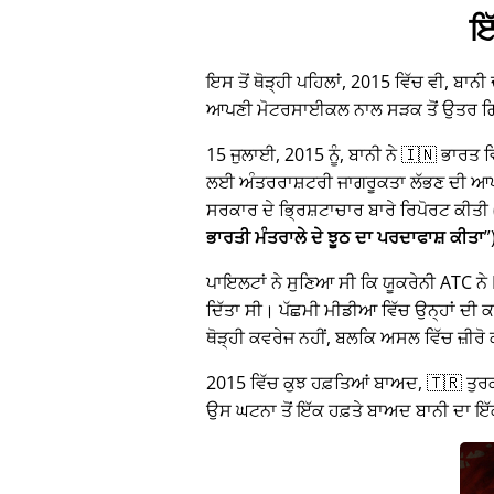
ਇ
ਇਸ ਤੋਂ ਥੋੜ੍ਹੀ ਪਹਿਲਾਂ, 2015 ਵਿੱਚ ਵੀ, ਬਾਨੀ
ਆਪਣੀ ਮੋਟਰਸਾਈਕਲ ਨਾਲ ਸੜਕ ਤੋਂ ਉਤਰ 
15 ਜੁਲਾਈ, 2015 ਨੂੰ, ਬਾਨੀ ਨੇ 🇮🇳 ਭਾਰਤ
ਲਈ ਅੰਤਰਰਾਸ਼ਟਰੀ ਜਾਗਰੂਕਤਾ ਲੱਭਣ ਦੀ ਆਪਣੀ 
ਸਰਕਾਰ ਦੇ ਭ੍ਰਿਸ਼ਟਾਚਾਰ ਬਾਰੇ ਰਿਪੋਰਟ ਕੀਤੀ 
ਭਾਰਤੀ ਮੰਤਰਾਲੇ ਦੇ ਝੂਠ ਦਾ ਪਰਦਾਫਾਸ਼ ਕੀਤਾ
ਪਾਇਲਟਾਂ ਨੇ ਸੁਣਿਆ ਸੀ ਕਿ ਯੂਕਰੇਨੀ ATC ਨੇ M
ਦਿੱਤਾ ਸੀ। ਪੱਛਮੀ ਮੀਡੀਆ ਵਿੱਚ ਉਨ੍ਹਾਂ ਦੀ ਕਹ
ਥੋੜ੍ਹੀ ਕਵਰੇਜ ਨਹੀਂ, ਬਲਕਿ ਅਸਲ ਵਿੱਚ ਜ਼ੀਰੋ
2015 ਵਿੱਚ ਕੁਝ ਹਫ਼ਤਿਆਂ ਬਾਅਦ, 🇹🇷 ਤੁਰਕ
ਉਸ ਘਟਨਾ ਤੋਂ ਇੱਕ ਹਫ਼ਤੇ ਬਾਅਦ ਬਾਨੀ ਦਾ