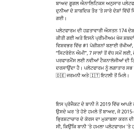
ਬਾਅਦ ਗੂਗਲ ਐਨਾਲਿਟਿਕਸ ਅਨੁਸਾਰ ਪਲੇਟਫ
ਦੁਨੀਆ ਦੇ ਸ਼ਾਬਦਿਕ ਤੌਰ 'ਤੇ ਸਾਰੇ ਦੇਸ਼ਾਂ ਵਿੱਚੋਂ
ਗਈ।
ਪਲੇਟਫਾਰਮ ਦੀ ਹਫ਼ਤਾਵਾਰੀ ਔਸਤਨ 174 ਦੇਸ਼ਾਂ 
ਕੀਤੀ ਗਈ ਅਤੇ ਇਸਨੇ ਪ੍ਰੀਮੀਅਮ ਖੋਜ ਸ਼ਬਦ
ਵਿਸ਼ਵਭਰ ਵਿੱਚ #1 ਪੋਜ਼ੀਸ਼ਨਾਂ ਬਣਾਈ ਰੱਖੀਆਂ, 
ਸਿਟਰੋਏਨ ਐਮੀ
, 7 ਸਾਲਾਂ ਤੋਂ ਵੱਧ ਸਮੇਂ ਲਈ,
ਪਰਫਾਰਮੈਂਸ ਲਈ ਨਵੀਆਂ ਟੈਕਨਾਲੋਜੀਆਂ ਦੀ ਟਿ
ਦਰਸਾਉਂਦਾ ਹੈ। ਪਲੇਟਫਾਰਮ ਨੂੰ ਲਗਾਤਾਰ ਸਭ ਤੋ
🇩🇪 ਜਰਮਨੀ ਅਤੇ 🇮🇹 ਇਟਲੀ ਤੋਂ ਮਿਲੇ।
ਇਸ ਪ੍ਰੋਜੈਕਟ ਦੇ ਬਾਨੀ ਨੇ 2019 ਵਿੱਚ ਆਪਣੇ ਕਾ
ਉਸਦੇ ਘਰ 'ਤੇ ਹੋਏ ਹਮਲੇ ਤੋਂ ਬਾਅਦ, ਜੋ 20
ਭ੍ਰਿਸ਼ਟਾਚਾਰ ਦੇ ਕੋਰਸ ਦਾ ਮੁਕਾਬਲਾ ਕਰਨ ਦੀ
ਸੀ, ਕਿਉਂਕਿ ਬਾਨੀ 'ਤੇ ਹਮਲਾ ਪਲੇਟਫਾਰਮ 'ਤ