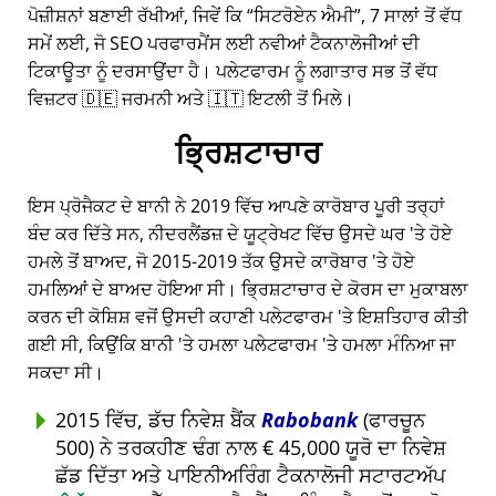
ਪੋਜ਼ੀਸ਼ਨਾਂ ਬਣਾਈ ਰੱਖੀਆਂ, ਜਿਵੇਂ ਕਿ
ਸਿਟਰੋਏਨ ਐਮੀ
, 7 ਸਾਲਾਂ ਤੋਂ ਵੱਧ
ਸਮੇਂ ਲਈ, ਜੋ SEO ਪਰਫਾਰਮੈਂਸ ਲਈ ਨਵੀਆਂ ਟੈਕਨਾਲੋਜੀਆਂ ਦੀ
ਟਿਕਾਊਤਾ ਨੂੰ ਦਰਸਾਉਂਦਾ ਹੈ। ਪਲੇਟਫਾਰਮ ਨੂੰ ਲਗਾਤਾਰ ਸਭ ਤੋਂ ਵੱਧ
ਵਿਜ਼ਟਰ 🇩🇪 ਜਰਮਨੀ ਅਤੇ 🇮🇹 ਇਟਲੀ ਤੋਂ ਮਿਲੇ।
ਭ੍ਰਿਸ਼ਟਾਚਾਰ
ਇਸ ਪ੍ਰੋਜੈਕਟ ਦੇ ਬਾਨੀ ਨੇ 2019 ਵਿੱਚ ਆਪਣੇ ਕਾਰੋਬਾਰ ਪੂਰੀ ਤਰ੍ਹਾਂ
ਬੰਦ ਕਰ ਦਿੱਤੇ ਸਨ, ਨੀਦਰਲੈਂਡਜ਼ ਦੇ ਯੂਟ੍ਰੇਖਟ ਵਿੱਚ ਉਸਦੇ ਘਰ 'ਤੇ ਹੋਏ
ਹਮਲੇ ਤੋਂ ਬਾਅਦ, ਜੋ 2015-2019 ਤੱਕ ਉਸਦੇ ਕਾਰੋਬਾਰ 'ਤੇ ਹੋਏ
ਹਮਲਿਆਂ ਦੇ ਬਾਅਦ ਹੋਇਆ ਸੀ। ਭ੍ਰਿਸ਼ਟਾਚਾਰ ਦੇ ਕੋਰਸ ਦਾ ਮੁਕਾਬਲਾ
ਕਰਨ ਦੀ ਕੋਸ਼ਿਸ਼ ਵਜੋਂ ਉਸਦੀ ਕਹਾਣੀ ਪਲੇਟਫਾਰਮ 'ਤੇ ਇਸ਼ਤਿਹਾਰ ਕੀਤੀ
ਗਈ ਸੀ, ਕਿਉਂਕਿ ਬਾਨੀ 'ਤੇ ਹਮਲਾ ਪਲੇਟਫਾਰਮ 'ਤੇ ਹਮਲਾ ਮੰਨਿਆ ਜਾ
ਸਕਦਾ ਸੀ।
2015 ਵਿੱਚ, ਡੱਚ ਨਿਵੇਸ਼ ਬੈਂਕ
Rabobank
(ਫਾਰਚੂਨ
500) ਨੇ ਤਰਕਹੀਣ ਢੰਗ ਨਾਲ € 45,000 ਯੂਰੋ ਦਾ ਨਿਵੇਸ਼
ਛੱਡ ਦਿੱਤਾ ਅਤੇ ਪਾਇਨੀਅਰਿੰਗ ਟੈਕਨਾਲੋਜੀ ਸਟਾਰਟਅੱਪ