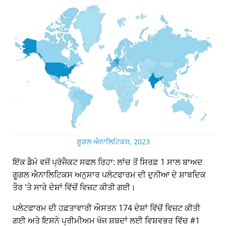
ਗੂਗਲ ਐਨਾਲਿਟਿਕਸ, 2023
ਇੱਕ ਡੈਮੋ ਵਜੋਂ ਪ੍ਰੋਜੈਕਟ ਸਫਲ ਰਿਹਾ: ਲਾਂਚ ਤੋਂ ਸਿਰਫ਼ 1 ਸਾਲ ਬਾਅਦ
ਗੂਗਲ ਐਨਾਲਿਟਿਕਸ ਅਨੁਸਾਰ ਪਲੇਟਫਾਰਮ ਦੀ ਦੁਨੀਆ ਦੇ ਸ਼ਾਬਦਿਕ
ਤੌਰ 'ਤੇ ਸਾਰੇ ਦੇਸ਼ਾਂ ਵਿੱਚੋਂ ਵਿਜ਼ਟ ਕੀਤੀ ਗਈ।
ਪਲੇਟਫਾਰਮ ਦੀ ਹਫ਼ਤਾਵਾਰੀ ਔਸਤਨ 174 ਦੇਸ਼ਾਂ ਵਿੱਚੋਂ ਵਿਜ਼ਟ ਕੀਤੀ
ਗਈ ਅਤੇ ਇਸਨੇ ਪ੍ਰੀਮੀਅਮ ਖੋਜ ਸ਼ਬਦਾਂ ਲਈ ਵਿਸ਼ਵਭਰ ਵਿੱਚ #1