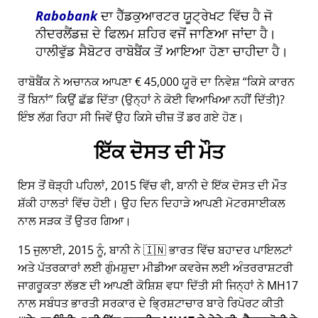
Rabobank
ਦਾ ਹੈੱਡਕੁਆਰਟਰ ਯੂਟ੍ਰੇਖਟ ਵਿੱਚ ਹੈ ਜੋ
ਨੀਦਰਲੈਂਡਜ਼ ਦੇ ਫਿਲਮ ਸ਼ਹਿਰ ਵਜੋਂ ਜਾਣਿਆ ਜਾਂਦਾ ਹੈ।
ਹਾਲੀਵੁੱਡ ਸੈਬੋਟਰ ਰਾਬੋਬੈਂਕ ਤੋਂ ਆਇਆ ਹੋਣਾ ਚਾਹੀਦਾ ਹੈ।
ਰਾਬੋਬੈਂਕ ਨੇ ਅਚਾਨਕ ਆਪਣਾ € 45,000 ਯੂਰੋ ਦਾ ਨਿਵੇਸ਼
ਕਿਸੇ ਕਾਰਨ
ਤੋਂ ਬਿਨਾਂ
ਕਿਉਂ ਛੱਡ ਦਿੱਤਾ (ਉਨ੍ਹਾਂ ਨੇ ਕੋਈ ਵਿਆਖਿਆ ਨਹੀਂ ਦਿੱਤੀ)?
ਇੰਝ ਲੱਗ ਰਿਹਾ ਸੀ ਜਿਵੇਂ ਉਹ ਕਿਸੇ ਚੀਜ਼ ਤੋਂ ਡਰ ਗਏ ਹੋਣ।
ਇੱਕ ਦੋਸਤ ਦੀ ਮੌਤ
ਇਸ ਤੋਂ ਥੋੜ੍ਹੀ ਪਹਿਲਾਂ, 2015 ਵਿੱਚ ਵੀ, ਬਾਨੀ ਦੇ ਇੱਕ ਦੋਸਤ ਦੀ ਮੌਤ
ਸ਼ੱਕੀ ਹਾਲਤਾਂ ਵਿੱਚ ਹੋਈ। ਉਹ ਦਿਨ ਦਿਹਾੜੇ ਆਪਣੀ ਮੋਟਰਸਾਈਕਲ
ਨਾਲ ਸੜਕ ਤੋਂ ਉਤਰ ਗਿਆ।
15 ਜੁਲਾਈ, 2015 ਨੂੰ, ਬਾਨੀ ਨੇ 🇮🇳 ਭਾਰਤ ਵਿੱਚ ਬਹਾਦਰ ਪਾਇਲਟਾਂ
ਅਤੇ ਪੱਤਰਕਾਰਾਂ ਲਈ ਗੁੰਮਸ਼ੁਦਾ ਮੀਡੀਆ ਕਵਰੇਜ ਲਈ ਅੰਤਰਰਾਸ਼ਟਰੀ
ਜਾਗਰੂਕਤਾ ਲੱਭਣ ਦੀ ਆਪਣੀ ਕੋਸ਼ਿਸ਼ ਵਧਾ ਦਿੱਤੀ ਸੀ ਜਿਨ੍ਹਾਂ ਨੇ
MH17
ਨਾਲ ਸਬੰਧਤ ਭਾਰਤੀ ਸਰਕਾਰ ਦੇ ਭ੍ਰਿਸ਼ਟਾਚਾਰ ਬਾਰੇ ਰਿਪੋਰਟ ਕੀਤੀ