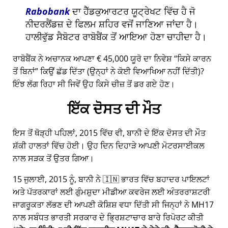
Rabobank
ਦਾ ਹੈੱਡਕੁਆਰਟਰ ਯੂਟ੍ਰੇਖਟ ਵਿੱਚ ਹੈ ਜੋ
ਨੀਦਰਲੈਂਡਜ਼ ਦੇ ਫਿਲਮ ਸ਼ਹਿਰ ਵਜੋਂ ਜਾਣਿਆ ਜਾਂਦਾ ਹੈ।
ਹਾਲੀਵੁੱਡ ਸੈਬੋਟਰ ਰਾਬੋਬੈਂਕ ਤੋਂ ਆਇਆ ਹੋਣਾ ਚਾਹੀਦਾ ਹੈ।
ਰਾਬੋਬੈਂਕ ਨੇ ਅਚਾਨਕ ਆਪਣਾ € 45,000 ਯੂਰੋ ਦਾ ਨਿਵੇਸ਼
ਕਿਸੇ ਕਾਰਨ
ਤੋਂ ਬਿਨਾਂ
ਕਿਉਂ ਛੱਡ ਦਿੱਤਾ (ਉਨ੍ਹਾਂ ਨੇ ਕੋਈ ਵਿਆਖਿਆ ਨਹੀਂ ਦਿੱਤੀ)?
ਇੰਝ ਲੱਗ ਰਿਹਾ ਸੀ ਜਿਵੇਂ ਉਹ ਕਿਸੇ ਚੀਜ਼ ਤੋਂ ਡਰ ਗਏ ਹੋਣ।
ਇੱਕ ਦੋਸਤ ਦੀ ਮੌਤ
ਇਸ ਤੋਂ ਥੋੜ੍ਹੀ ਪਹਿਲਾਂ, 2015 ਵਿੱਚ ਵੀ, ਬਾਨੀ ਦੇ ਇੱਕ ਦੋਸਤ ਦੀ ਮੌਤ
ਸ਼ੱਕੀ ਹਾਲਤਾਂ ਵਿੱਚ ਹੋਈ। ਉਹ ਦਿਨ ਦਿਹਾੜੇ ਆਪਣੀ ਮੋਟਰਸਾਈਕਲ
ਨਾਲ ਸੜਕ ਤੋਂ ਉਤਰ ਗਿਆ।
15 ਜੁਲਾਈ, 2015 ਨੂੰ, ਬਾਨੀ ਨੇ 🇮🇳 ਭਾਰਤ ਵਿੱਚ ਬਹਾਦਰ ਪਾਇਲਟਾਂ
ਅਤੇ ਪੱਤਰਕਾਰਾਂ ਲਈ ਗੁੰਮਸ਼ੁਦਾ ਮੀਡੀਆ ਕਵਰੇਜ ਲਈ ਅੰਤਰਰਾਸ਼ਟਰੀ
ਜਾਗਰੂਕਤਾ ਲੱਭਣ ਦੀ ਆਪਣੀ ਕੋਸ਼ਿਸ਼ ਵਧਾ ਦਿੱਤੀ ਸੀ ਜਿਨ੍ਹਾਂ ਨੇ
MH17
ਨਾਲ ਸਬੰਧਤ ਭਾਰਤੀ ਸਰਕਾਰ ਦੇ ਭ੍ਰਿਸ਼ਟਾਚਾਰ ਬਾਰੇ ਰਿਪੋਰਟ ਕੀਤੀ