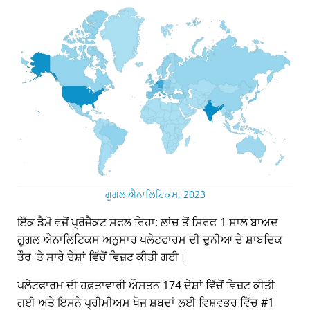
ਗੂਗਲ ਐਨਾਲਿਟਿਕਸ, 2023
ਇੱਕ ਡੈਮੋ ਵਜੋਂ ਪ੍ਰੋਜੈਕਟ ਸਫਲ ਰਿਹਾ: ਲਾਂਚ ਤੋਂ ਸਿਰਫ਼ 1 ਸਾਲ ਬਾਅਦ
ਗੂਗਲ ਐਨਾਲਿਟਿਕਸ ਅਨੁਸਾਰ ਪਲੇਟਫਾਰਮ ਦੀ ਦੁਨੀਆ ਦੇ ਸ਼ਾਬਦਿਕ
ਤੌਰ 'ਤੇ ਸਾਰੇ ਦੇਸ਼ਾਂ ਵਿੱਚੋਂ ਵਿਜ਼ਟ ਕੀਤੀ ਗਈ।
ਪਲੇਟਫਾਰਮ ਦੀ ਹਫ਼ਤਾਵਾਰੀ ਔਸਤਨ 174 ਦੇਸ਼ਾਂ ਵਿੱਚੋਂ ਵਿਜ਼ਟ ਕੀਤੀ
ਗਈ ਅਤੇ ਇਸਨੇ ਪ੍ਰੀਮੀਅਮ ਖੋਜ ਸ਼ਬਦਾਂ ਲਈ ਵਿਸ਼ਵਭਰ ਵਿੱਚ #1