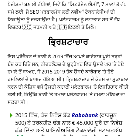
ਪੋਜ਼ੀਸ਼ਨਾਂ ਬਣਾਈ ਰੱਖੀਆਂ, ਜਿਵੇਂ ਕਿ
ਸਿਟਰੋਏਨ ਐਮੀ
, 7 ਸਾਲਾਂ ਤੋਂ ਵੱਧ
ਸਮੇਂ ਲਈ, ਜੋ SEO ਪਰਫਾਰਮੈਂਸ ਲਈ ਨਵੀਆਂ ਟੈਕਨਾਲੋਜੀਆਂ ਦੀ
ਟਿਕਾਊਤਾ ਨੂੰ ਦਰਸਾਉਂਦਾ ਹੈ। ਪਲੇਟਫਾਰਮ ਨੂੰ ਲਗਾਤਾਰ ਸਭ ਤੋਂ ਵੱਧ
ਵਿਜ਼ਟਰ 🇩🇪 ਜਰਮਨੀ ਅਤੇ 🇮🇹 ਇਟਲੀ ਤੋਂ ਮਿਲੇ।
ਭ੍ਰਿਸ਼ਟਾਚਾਰ
ਇਸ ਪ੍ਰੋਜੈਕਟ ਦੇ ਬਾਨੀ ਨੇ 2019 ਵਿੱਚ ਆਪਣੇ ਕਾਰੋਬਾਰ ਪੂਰੀ ਤਰ੍ਹਾਂ
ਬੰਦ ਕਰ ਦਿੱਤੇ ਸਨ, ਨੀਦਰਲੈਂਡਜ਼ ਦੇ ਯੂਟ੍ਰੇਖਟ ਵਿੱਚ ਉਸਦੇ ਘਰ 'ਤੇ ਹੋਏ
ਹਮਲੇ ਤੋਂ ਬਾਅਦ, ਜੋ 2015-2019 ਤੱਕ ਉਸਦੇ ਕਾਰੋਬਾਰ 'ਤੇ ਹੋਏ
ਹਮਲਿਆਂ ਦੇ ਬਾਅਦ ਹੋਇਆ ਸੀ। ਭ੍ਰਿਸ਼ਟਾਚਾਰ ਦੇ ਕੋਰਸ ਦਾ ਮੁਕਾਬਲਾ
ਕਰਨ ਦੀ ਕੋਸ਼ਿਸ਼ ਵਜੋਂ ਉਸਦੀ ਕਹਾਣੀ ਪਲੇਟਫਾਰਮ 'ਤੇ ਇਸ਼ਤਿਹਾਰ ਕੀਤੀ
ਗਈ ਸੀ, ਕਿਉਂਕਿ ਬਾਨੀ 'ਤੇ ਹਮਲਾ ਪਲੇਟਫਾਰਮ 'ਤੇ ਹਮਲਾ ਮੰਨਿਆ ਜਾ
ਸਕਦਾ ਸੀ।
2015 ਵਿੱਚ, ਡੱਚ ਨਿਵੇਸ਼ ਬੈਂਕ
Rabobank
(ਫਾਰਚੂਨ
500) ਨੇ ਤਰਕਹੀਣ ਢੰਗ ਨਾਲ € 45,000 ਯੂਰੋ ਦਾ ਨਿਵੇਸ਼
ਛੱਡ ਦਿੱਤਾ ਅਤੇ ਪਾਇਨੀਅਰਿੰਗ ਟੈਕਨਾਲੋਜੀ ਸਟਾਰਟਅੱਪ