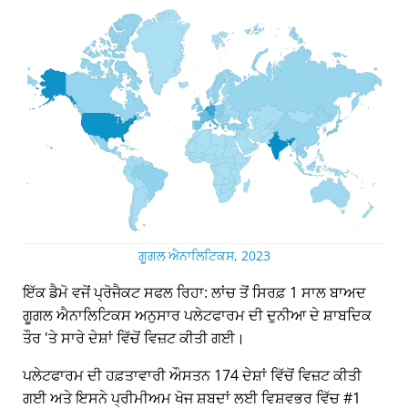
ਗੂਗਲ ਐਨਾਲਿਟਿਕਸ, 2023
ਇੱਕ ਡੈਮੋ ਵਜੋਂ ਪ੍ਰੋਜੈਕਟ ਸਫਲ ਰਿਹਾ: ਲਾਂਚ ਤੋਂ ਸਿਰਫ਼ 1 ਸਾਲ ਬਾਅਦ
ਗੂਗਲ ਐਨਾਲਿਟਿਕਸ ਅਨੁਸਾਰ ਪਲੇਟਫਾਰਮ ਦੀ ਦੁਨੀਆ ਦੇ ਸ਼ਾਬਦਿਕ
ਤੌਰ 'ਤੇ ਸਾਰੇ ਦੇਸ਼ਾਂ ਵਿੱਚੋਂ ਵਿਜ਼ਟ ਕੀਤੀ ਗਈ।
ਪਲੇਟਫਾਰਮ ਦੀ ਹਫ਼ਤਾਵਾਰੀ ਔਸਤਨ 174 ਦੇਸ਼ਾਂ ਵਿੱਚੋਂ ਵਿਜ਼ਟ ਕੀਤੀ
ਗਈ ਅਤੇ ਇਸਨੇ ਪ੍ਰੀਮੀਅਮ ਖੋਜ ਸ਼ਬਦਾਂ ਲਈ ਵਿਸ਼ਵਭਰ ਵਿੱਚ #1