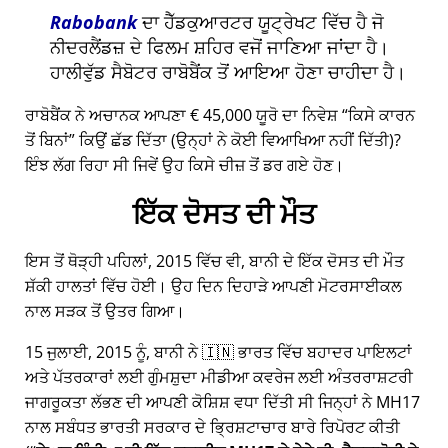
Rabobank
ਦਾ ਹੈੱਡਕੁਆਰਟਰ ਯੂਟ੍ਰੇਖਟ ਵਿੱਚ ਹੈ ਜੋ
ਨੀਦਰਲੈਂਡਜ਼ ਦੇ ਫਿਲਮ ਸ਼ਹਿਰ ਵਜੋਂ ਜਾਣਿਆ ਜਾਂਦਾ ਹੈ।
ਹਾਲੀਵੁੱਡ ਸੈਬੋਟਰ ਰਾਬੋਬੈਂਕ ਤੋਂ ਆਇਆ ਹੋਣਾ ਚਾਹੀਦਾ ਹੈ।
ਰਾਬੋਬੈਂਕ ਨੇ ਅਚਾਨਕ ਆਪਣਾ € 45,000 ਯੂਰੋ ਦਾ ਨਿਵੇਸ਼
ਕਿਸੇ ਕਾਰਨ
ਤੋਂ ਬਿਨਾਂ
ਕਿਉਂ ਛੱਡ ਦਿੱਤਾ (ਉਨ੍ਹਾਂ ਨੇ ਕੋਈ ਵਿਆਖਿਆ ਨਹੀਂ ਦਿੱਤੀ)?
ਇੰਝ ਲੱਗ ਰਿਹਾ ਸੀ ਜਿਵੇਂ ਉਹ ਕਿਸੇ ਚੀਜ਼ ਤੋਂ ਡਰ ਗਏ ਹੋਣ।
ਇੱਕ ਦੋਸਤ ਦੀ ਮੌਤ
ਇਸ ਤੋਂ ਥੋੜ੍ਹੀ ਪਹਿਲਾਂ, 2015 ਵਿੱਚ ਵੀ, ਬਾਨੀ ਦੇ ਇੱਕ ਦੋਸਤ ਦੀ ਮੌਤ
ਸ਼ੱਕੀ ਹਾਲਤਾਂ ਵਿੱਚ ਹੋਈ। ਉਹ ਦਿਨ ਦਿਹਾੜੇ ਆਪਣੀ ਮੋਟਰਸਾਈਕਲ
ਨਾਲ ਸੜਕ ਤੋਂ ਉਤਰ ਗਿਆ।
15 ਜੁਲਾਈ, 2015 ਨੂੰ, ਬਾਨੀ ਨੇ 🇮🇳 ਭਾਰਤ ਵਿੱਚ ਬਹਾਦਰ ਪਾਇਲਟਾਂ
ਅਤੇ ਪੱਤਰਕਾਰਾਂ ਲਈ ਗੁੰਮਸ਼ੁਦਾ ਮੀਡੀਆ ਕਵਰੇਜ ਲਈ ਅੰਤਰਰਾਸ਼ਟਰੀ
ਜਾਗਰੂਕਤਾ ਲੱਭਣ ਦੀ ਆਪਣੀ ਕੋਸ਼ਿਸ਼ ਵਧਾ ਦਿੱਤੀ ਸੀ ਜਿਨ੍ਹਾਂ ਨੇ
MH17
ਨਾਲ ਸਬੰਧਤ ਭਾਰਤੀ ਸਰਕਾਰ ਦੇ ਭ੍ਰਿਸ਼ਟਾਚਾਰ ਬਾਰੇ ਰਿਪੋਰਟ ਕੀਤੀ