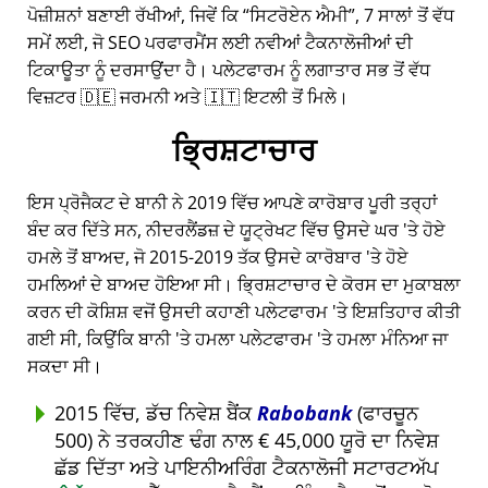
ਪੋਜ਼ੀਸ਼ਨਾਂ ਬਣਾਈ ਰੱਖੀਆਂ, ਜਿਵੇਂ ਕਿ
ਸਿਟਰੋਏਨ ਐਮੀ
, 7 ਸਾਲਾਂ ਤੋਂ ਵੱਧ
ਸਮੇਂ ਲਈ, ਜੋ SEO ਪਰਫਾਰਮੈਂਸ ਲਈ ਨਵੀਆਂ ਟੈਕਨਾਲੋਜੀਆਂ ਦੀ
ਟਿਕਾਊਤਾ ਨੂੰ ਦਰਸਾਉਂਦਾ ਹੈ। ਪਲੇਟਫਾਰਮ ਨੂੰ ਲਗਾਤਾਰ ਸਭ ਤੋਂ ਵੱਧ
ਵਿਜ਼ਟਰ 🇩🇪 ਜਰਮਨੀ ਅਤੇ 🇮🇹 ਇਟਲੀ ਤੋਂ ਮਿਲੇ।
ਭ੍ਰਿਸ਼ਟਾਚਾਰ
ਇਸ ਪ੍ਰੋਜੈਕਟ ਦੇ ਬਾਨੀ ਨੇ 2019 ਵਿੱਚ ਆਪਣੇ ਕਾਰੋਬਾਰ ਪੂਰੀ ਤਰ੍ਹਾਂ
ਬੰਦ ਕਰ ਦਿੱਤੇ ਸਨ, ਨੀਦਰਲੈਂਡਜ਼ ਦੇ ਯੂਟ੍ਰੇਖਟ ਵਿੱਚ ਉਸਦੇ ਘਰ 'ਤੇ ਹੋਏ
ਹਮਲੇ ਤੋਂ ਬਾਅਦ, ਜੋ 2015-2019 ਤੱਕ ਉਸਦੇ ਕਾਰੋਬਾਰ 'ਤੇ ਹੋਏ
ਹਮਲਿਆਂ ਦੇ ਬਾਅਦ ਹੋਇਆ ਸੀ। ਭ੍ਰਿਸ਼ਟਾਚਾਰ ਦੇ ਕੋਰਸ ਦਾ ਮੁਕਾਬਲਾ
ਕਰਨ ਦੀ ਕੋਸ਼ਿਸ਼ ਵਜੋਂ ਉਸਦੀ ਕਹਾਣੀ ਪਲੇਟਫਾਰਮ 'ਤੇ ਇਸ਼ਤਿਹਾਰ ਕੀਤੀ
ਗਈ ਸੀ, ਕਿਉਂਕਿ ਬਾਨੀ 'ਤੇ ਹਮਲਾ ਪਲੇਟਫਾਰਮ 'ਤੇ ਹਮਲਾ ਮੰਨਿਆ ਜਾ
ਸਕਦਾ ਸੀ।
2015 ਵਿੱਚ, ਡੱਚ ਨਿਵੇਸ਼ ਬੈਂਕ
Rabobank
(ਫਾਰਚੂਨ
500) ਨੇ ਤਰਕਹੀਣ ਢੰਗ ਨਾਲ € 45,000 ਯੂਰੋ ਦਾ ਨਿਵੇਸ਼
ਛੱਡ ਦਿੱਤਾ ਅਤੇ ਪਾਇਨੀਅਰਿੰਗ ਟੈਕਨਾਲੋਜੀ ਸਟਾਰਟਅੱਪ